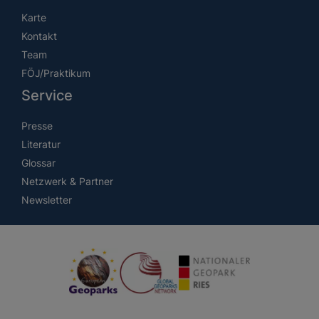
Karte
Kontakt
Team
FÖJ/Praktikum
Service
Presse
Literatur
Glossar
Netzwerk & Partner
Newsletter