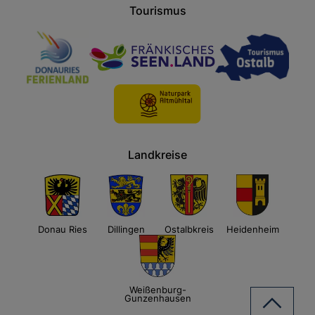
Tourismus
Landkreise
Donau Ries
Dillingen
Ostalbkreis
Heidenheim
Weißenburg-
Gunzenhausen