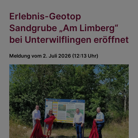
Erlebnis-Geotop
Sandgrube „Am Limberg“
bei Unterwilflingen eröffnet
Meldung vom 2. Juli 2026 (12:13 Uhr)