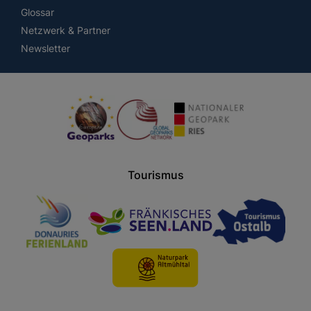
Glossar
Netzwerk & Partner
Newsletter
Tourismus