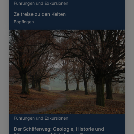
Führungen und Exkursionen
Zeitreise zu den Kelten
Bopfingen
Führungen und Exkursionen
Der Schäferweg: Geologie, Historie und