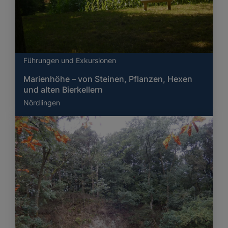
Führungen und Exkursionen
Marienhöhe – von Steinen, Pflanzen, Hexen
und alten Bierkellern
Nördlingen