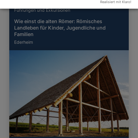
Realisiert mit Klaro!
Führungen und Exkursionen
Wie einst die alten Römer: Römisches
Landleben für Kinder, Jugendliche und
Familien
Ederheim