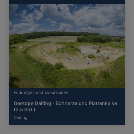
Führungen und Exkursionen
Geotope Daiting - Bohnerze und Plattenkalke
(2,5 Std.)
Daiting