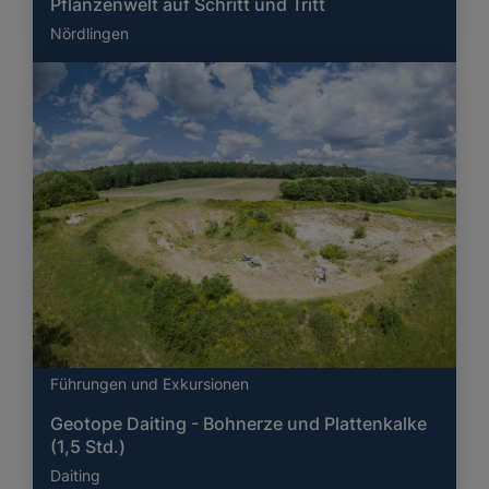
Pflanzenwelt auf Schritt und Tritt
Nördlingen
Führungen und Exkursionen
Geotope Daiting - Bohnerze und Plattenkalke
(1,5 Std.)
Daiting