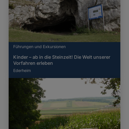
Führungen und Exkursionen
Kinder – ab in die Steinzeit! Die Welt unserer
Vorfahren erleben
Ederheim