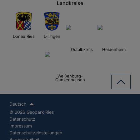
Landkreise
Donau Ries
Dillingen
Ostalbkreis
Heidenheim
Weißenburg-
Gunzenhausen
Deutsch
© 2026 Geopark Ries
Datenschutz
Impressum
Datenschutzeinstellungen
Barrierefreiheit