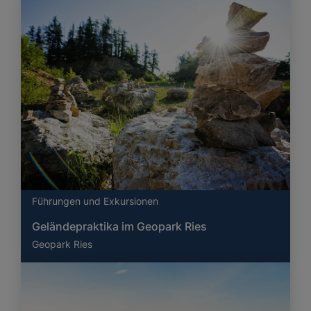
Führungen und Exkursionen
Geländepraktika im Geopark Ries
Geopark Ries