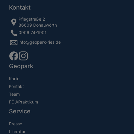
Kontakt
Pflegstraße 2
86609 Donauwörth
0906 74-1901
info@geopark-ries.de
Geopark
Karte
Kontakt
Team
FÖJ/Praktikum
Service
Presse
Literatur