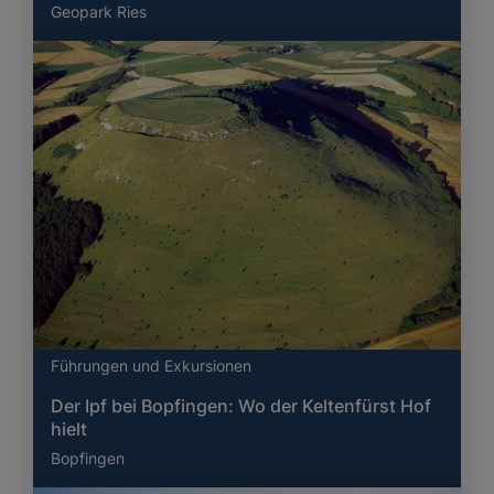
Geopark Ries
Führungen und Exkursionen
Der Ipf bei Bopfingen: Wo der Keltenfürst Hof
hielt
Bopfingen