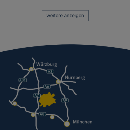
weitere anzeigen