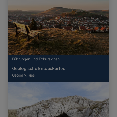
Führungen und Exkursionen
Geologische Entdeckertour
Geopark Ries