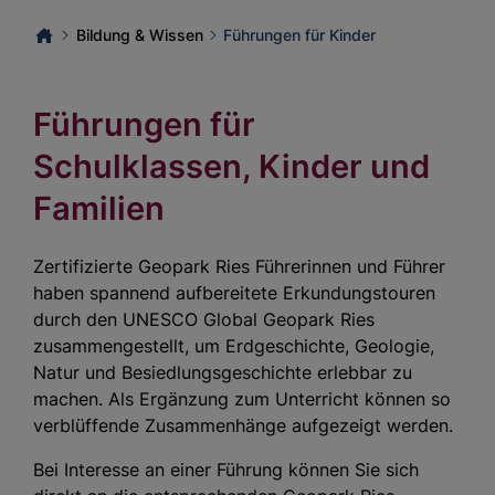
Bildung & Wissen
Führungen für Kinder
Führungen für
Schulklassen, Kinder und
Familien
Zertifizierte Geopark Ries Führerinnen und Führer
haben spannend aufbereitete Erkundungstouren
durch den UNESCO Global Geopark Ries
zusammengestellt, um Erdgeschichte, Geologie,
Natur und Besiedlungsgeschichte erlebbar zu
machen. Als Ergänzung zum Unterricht können so
verblüffende Zusammenhänge aufgezeigt werden.
Bei Interesse an einer Führung können Sie sich