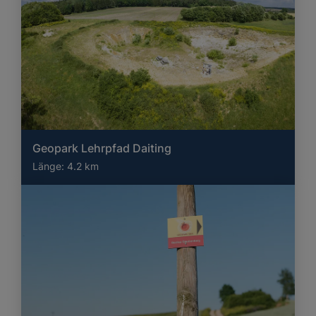
Geopark Lehrpfad Daiting
Länge:
4.2 km