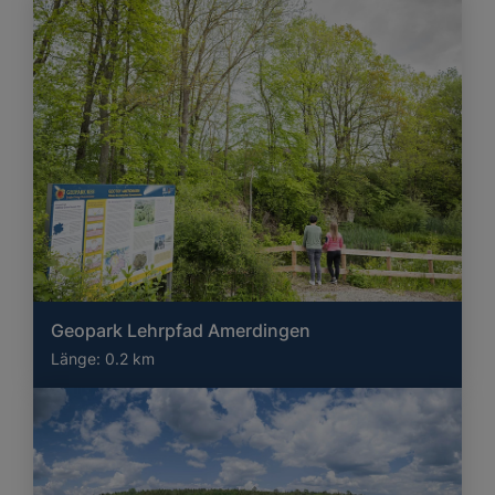
Geopark Lehrpfad Amerdingen
Länge:
0.2 km