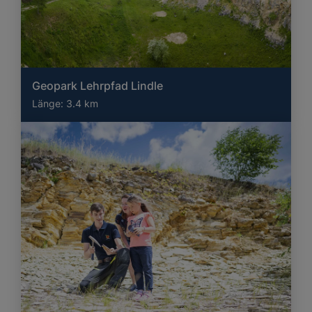
Geopark Lehrpfad Lindle
Länge:
3.4 km