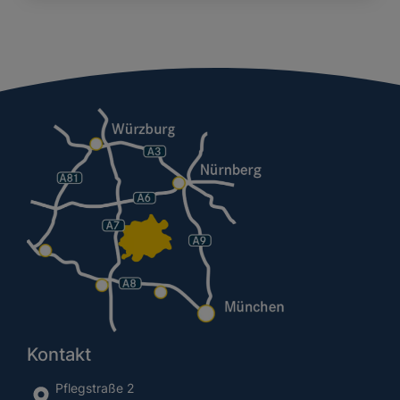
Kontakt
Pflegstraße 2