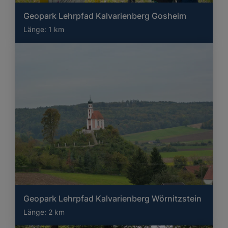
Geopark Lehrpfad Kalvarienberg Gosheim
Länge:
1 km
Geopark Lehrpfad Kalvarienberg Wörnitzstein
Länge:
2 km