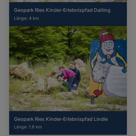
Geopark Ries Kinder-Erlebnispfad Daiting
Länge:
4 km
Geopark Ries Kinder-Erlebnispfad Lindle
Länge:
1.8 km