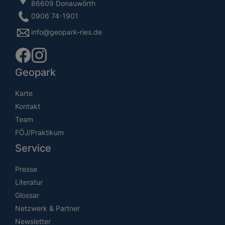
86609 Donauwörth
0906 74-1901
info@geopark-ries.de
Geopark
Karte
Kontakt
Team
FÖJ/Praktikum
Service
Presse
Literatur
Glossar
Netzwerk & Partner
Newsletter