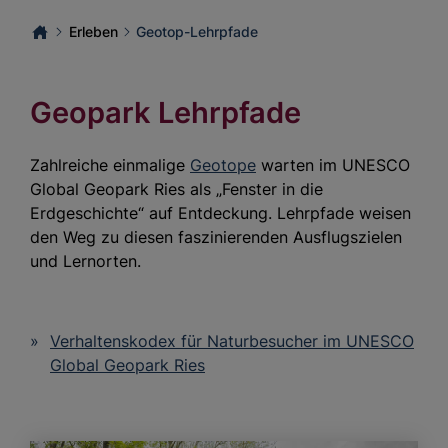
Erleben
Geotop-Lehrpfade
Geopark Lehrpfade
Zahlreiche einmalige
Geotope
warten im UNESCO
Global Geopark Ries als „Fenster in die
Erdgeschichte“ auf Entdeckung. Lehrpfade weisen
den Weg zu diesen faszinierenden Ausflugszielen
und Lernorten.
Verhaltenskodex für Naturbesucher im UNESCO
Global Geopark Ries