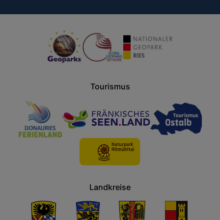
Tourismus
Landkreise