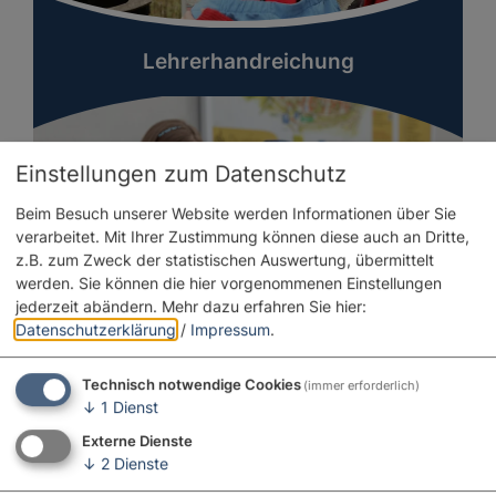
Lehrerhandreichung
Einstellungen zum Datenschutz
Beim Besuch unserer Website werden Informationen über Sie
verarbeitet. Mit Ihrer Zustimmung können diese auch an Dritte,
z.B. zum Zweck der statistischen Auswertung, übermittelt
werden. Sie können die hier vorgenommenen Einstellungen
jederzeit abändern.
Mehr dazu erfahren Sie hier:
Datenschutzerklärung
/
Impressum
.
Technisch notwendige Cookies
(immer erforderlich)
↓
1
Dienst
Externe Dienste
Aktionen & Infomaterial
↓
2
Dienste