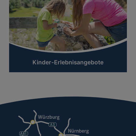
Kinder-Erlebnisangebote