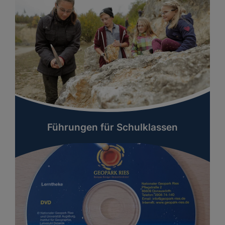
Führungen für Schulklassen