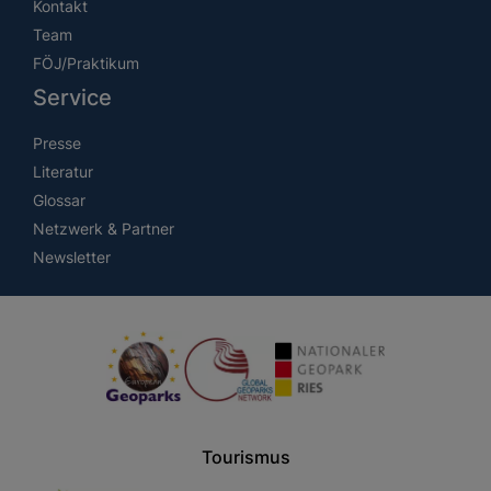
Kontakt
Team
FÖJ/Praktikum
Service
Presse
Literatur
Glossar
Netzwerk & Partner
Newsletter
Tourismus