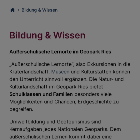
Bildung & Wissen
Bildung & Wissen
Außerschulische Lernorte im Geopark Ries
„Außerschulische Lernorte“, also Exkursionen in die
Kraterlandschaft,
Museen
und Kulturstätten können
den Unterricht sinnvoll ergänzen. Die Natur- und
Kulturlandschaft im Geopark Ries bietet
Schulklassen und Familien
besonders viele
Möglichkeiten und Chancen, Erdgeschichte zu
begreifen.
Umweltbildung und Geotourismus sind
Kernaufgaben jedes Nationalen Geoparks. Dem
außerschulischen Lernen kommt dabei eine