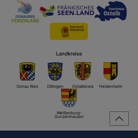
Landkreise
Donau Ries
Dillingen
Ostalbkreis
Heidenheim
Weißenburg-
Gunzenhausen