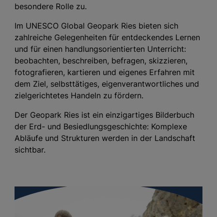
besondere Rolle zu.
Im UNESCO Global Geopark Ries bieten sich
zahlreiche Gelegenheiten für entdeckendes Lernen
und für einen handlungsorientierten Unterricht:
beobachten, beschreiben, befragen, skizzieren,
fotografieren, kartieren und eigenes Erfahren mit
dem Ziel, selbsttätiges, eigenverantwortliches und
zielgerichtetes Handeln zu fördern.
Der Geopark Ries ist ein einzigartiges Bilderbuch
der Erd- und Besiedlungsgeschichte: Komplexe
Abläufe und Strukturen werden in der Landschaft
sichtbar.