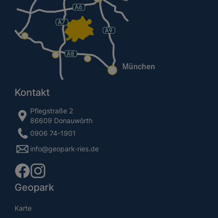
Kontakt
Pflegstraße 2
86609 Donauwörth
0906 74-1901
info@geopark-ries.de
Geopark
Karte