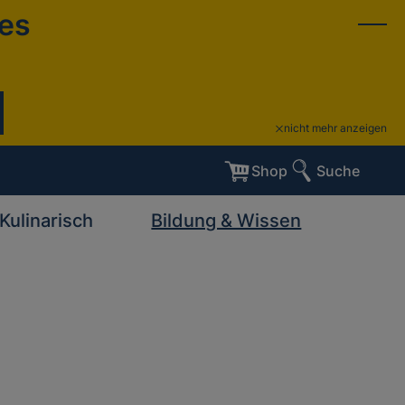
ies
nicht mehr anzeigen
Shop
Suche
Kulinarisch
Bildung & Wissen