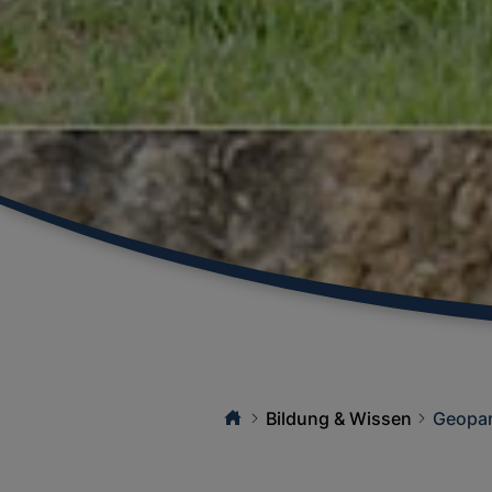
Bildung & Wissen
Geopar