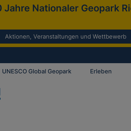
 Jahre Nationaler Geopark R
Aktionen, Veranstaltungen und Wettbewerb
UNESCO Global Geopark
Erleben