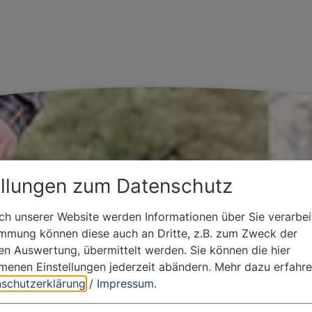
ellungen zum Datenschutz
h unserer Website werden Informationen über Sie verarbeit
immung können diese auch an Dritte, z.B. zum Zweck der
hen Auswertung, übermittelt werden. Sie können die hier
enen Einstellungen jederzeit abändern.
Mehr dazu erfahre
schutzerklärung
/
Impressum
.