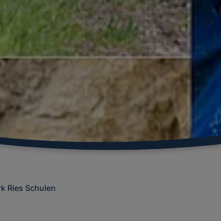
k Ries Schulen