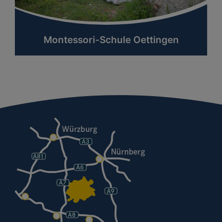
Montessori-Schule Oettingen