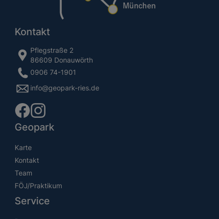
Kontakt
Pflegstraße 2
86609 Donauwörth
0906 74-1901
info@geopark-ries.de
Geopark
Karte
Kontakt
Team
FÖJ/Praktikum
Service