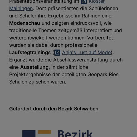
Präsentationsveranstaltung im
Kloster
Maihingen
. Dort präsentierten die Schülerinnen
und Schüler ihre Ergebnisse im Rahmen einer
Modenschau
und zeigten eindrucksvoll, wie
traditionelle Themen zeitgemäß interpretiert und
weiterentwickelt werden können. Vorbereitet
wurden sie dabei durch professionelle
Laufstegtrainings
(
Anja's Lust auf Mode
).
Ergänzt wurde die Abschlussveranstaltung durch
eine
Ausstellung
, in der sämtliche
Projektergebnisse der beteiligten Geopark Ries
Schulen zu sehen waren.
Gefördert durch den Bezirk Schwaben