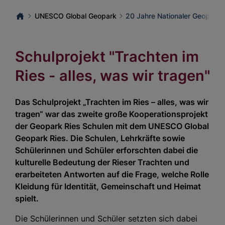
UNESCO Global Geopark
20 Jahre Nationaler Geopark
Schulprojekt "Trachten im
Ries - alles, was wir tragen"
Das Schulprojekt „Trachten im Ries – alles, was wir
tragen“ war das zweite große Kooperationsprojekt
der Geopark Ries Schulen mit dem UNESCO Global
Geopark Ries. Die Schulen, Lehrkräfte sowie
Schülerinnen und Schüler erforschten dabei die
kulturelle Bedeutung der Rieser Trachten und
erarbeiteten Antworten auf die Frage, welche Rolle
Kleidung für Identität, Gemeinschaft und Heimat
spielt.
Die Schülerinnen und Schüler setzten sich dabei