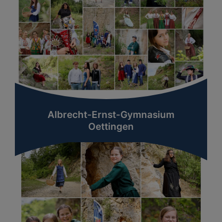
Albrecht-Ernst-Gymnasium
Oettingen