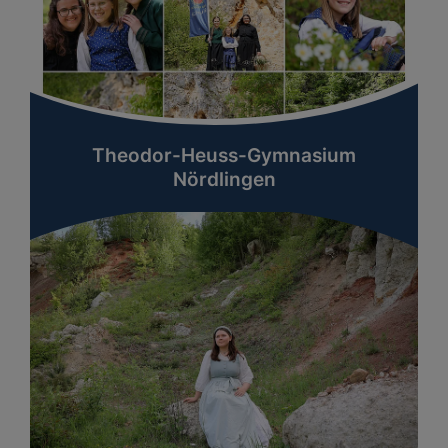
Theodor-Heuss-Gymnasium
Nördlingen