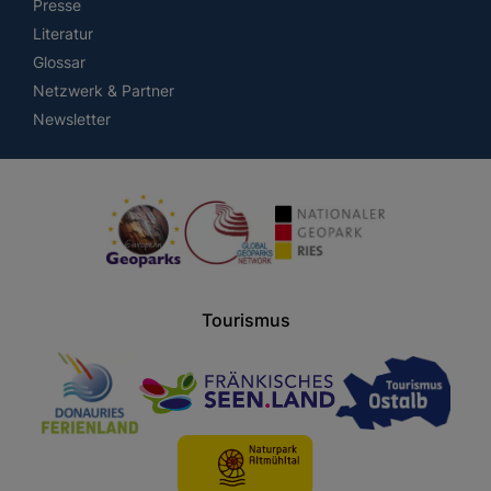
Presse
Literatur
Glossar
Netzwerk & Partner
Newsletter
Tourismus