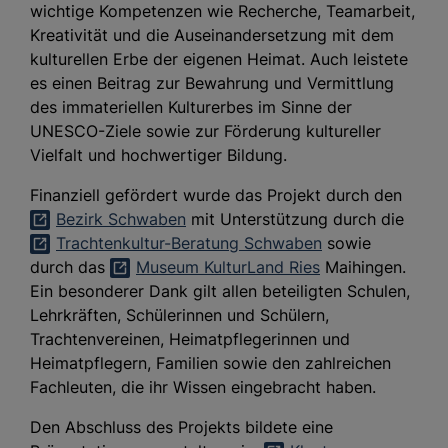
wichtige Kompetenzen wie Recherche, Teamarbeit,
Kreativität und die Auseinandersetzung mit dem
kulturellen Erbe der eigenen Heimat. Auch leistete
es einen Beitrag zur Bewahrung und Vermittlung
des immateriellen Kulturerbes im Sinne der
UNESCO-Ziele sowie zur Förderung kultureller
Vielfalt und hochwertiger Bildung.
Finanziell gefördert wurde das Projekt durch den
Bezirk Schwaben
mit Unterstützung durch die
Trachtenkultur-Beratung Schwaben
sowie
durch das
Museum KulturLand Ries
Maihingen.
Ein besonderer Dank gilt allen beteiligten Schulen,
Lehrkräften, Schülerinnen und Schülern,
Trachtenvereinen, Heimatpflegerinnen und
Heimatpflegern, Familien sowie den zahlreichen
Fachleuten, die ihr Wissen eingebracht haben.
Den Abschluss des Projekts bildete eine