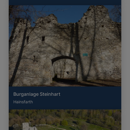
Burganlage Steinhart
Hainsfarth