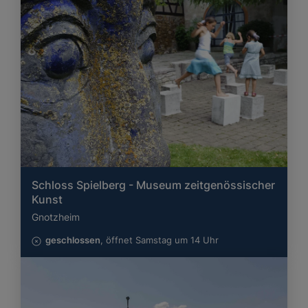
Schloss Spielberg - Museum zeitgenössischer
Kunst
Gnotzheim
geschlossen
, öffnet Samstag um 14 Uhr