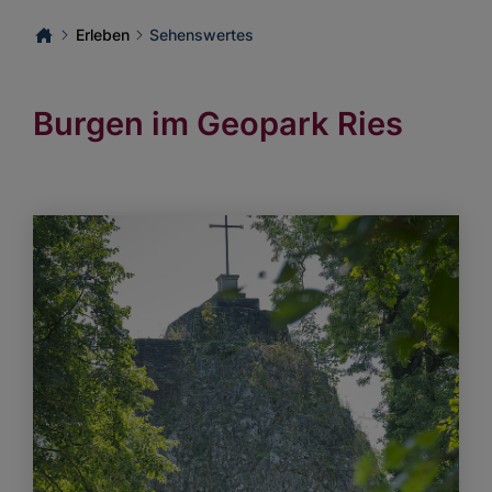
Erleben
Sehenswertes
Burgen im Geopark Ries