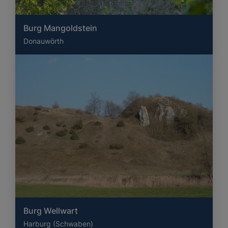
Burg Mangoldstein
Donauwörth
Burg Wellwart
Harburg (Schwaben)