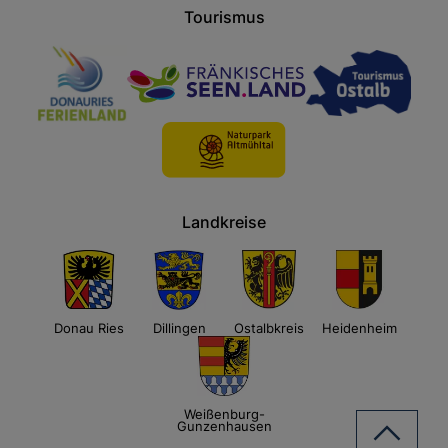
Tourismus
Landkreise
Donau Ries
Dillingen
Ostalbkreis
Heidenheim
Weißenburg-
Gunzenhausen