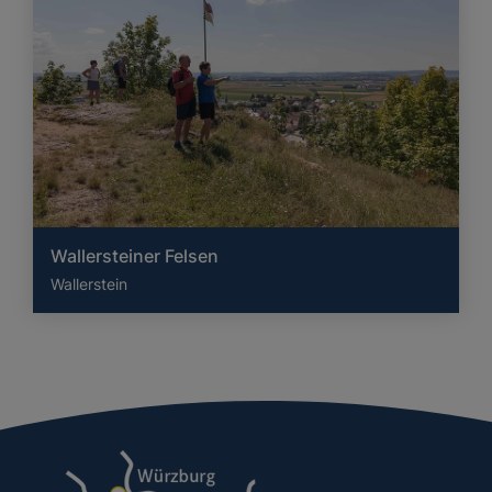
Wallersteiner Felsen
Wallerstein