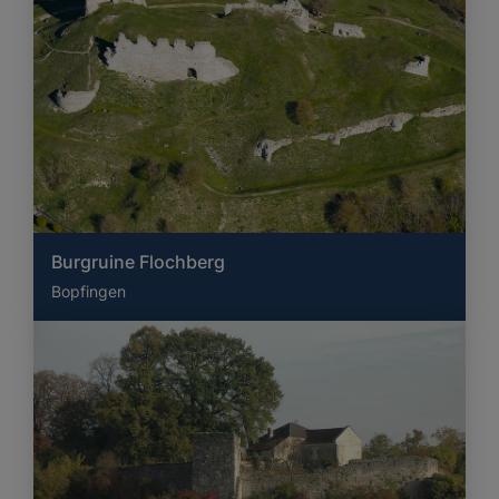
Burgruine Flochberg
Bopfingen