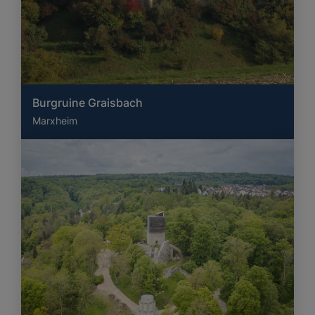
Burgruine Graisbach
Marxheim