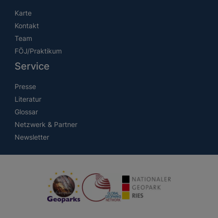
Karte
Kontakt
Team
FÖJ/Praktikum
Service
Presse
Literatur
Glossar
Netzwerk & Partner
Newsletter