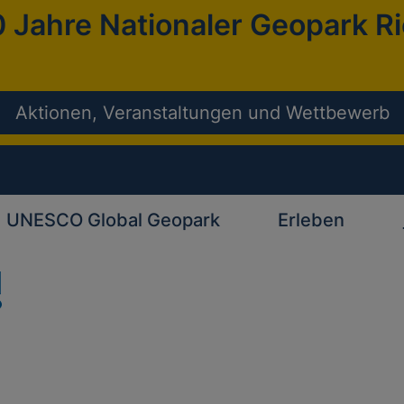
 Jahre Nationaler Geopark R
Aktionen, Veranstaltungen und Wettbewerb
UNESCO Global Geopark
Erleben