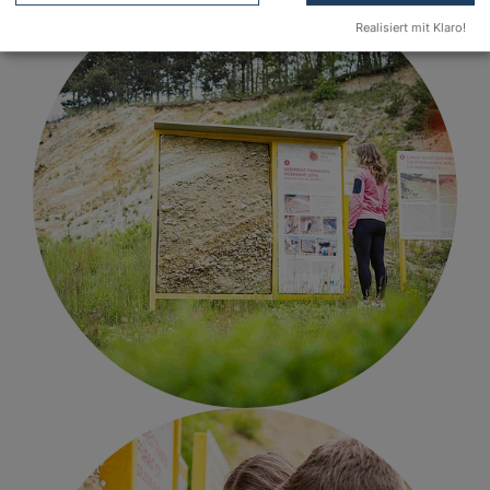
Realisiert mit Klaro!