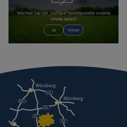
Möchten Sie von „YouTube“ bereitgestellte externe
Inhalte laden?
Ja
Immer