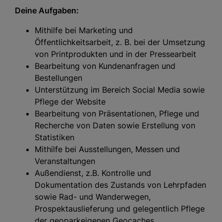
Deine Aufgaben:
Mithilfe bei Marketing und
Öffentlichkeitsarbeit, z. B. bei der Umsetzung
von Printprodukten und in der Pressearbeit
Bearbeitung von Kundenanfragen und
Bestellungen
Unterstützung im Bereich Social Media sowie
Pflege der Website
Bearbeitung von Präsentationen, Pflege und
Recherche von Daten sowie Erstellung von
Statistiken
Mithilfe bei Ausstellungen, Messen und
Veranstaltungen
Außendienst, z.B. Kontrolle und
Dokumentation des Zustands von Lehrpfaden
sowie Rad- und Wanderwegen,
Prospektauslieferung und gelegentlich Pflege
der geoparkeigenen Geocaches