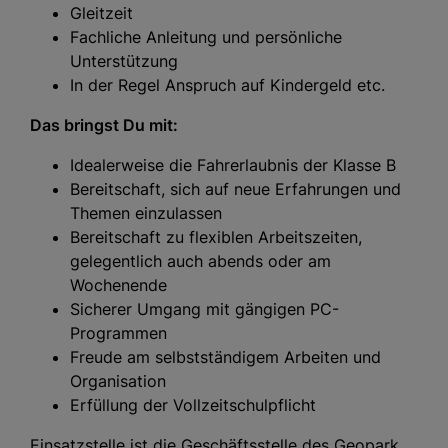
Gleitzeit
Fachliche Anleitung und persönliche
Unterstützung
In der Regel Anspruch auf Kindergeld etc.
Das bringst Du mit:
Idealerweise die Fahrerlaubnis der Klasse B
Bereitschaft, sich auf neue Erfahrungen und
Themen einzulassen
Bereitschaft zu flexiblen Arbeitszeiten,
gelegentlich auch abends oder am
Wochenende
Sicherer Umgang mit gängigen PC-
Programmen
Freude am selbstständigem Arbeiten und
Organisation
Erfüllung der Vollzeitschulpflicht
Einsatzstelle ist die Geschäftsstelle des Geopark