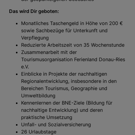
Das wird Dir geboten:
Monatliches Taschengeld in Höhe von 200 €
sowie Sachbezüge für Unterkunft und
Verpflegung
Reduzierte Arbeitszeit von 35 Wochenstunde
Zusammenarbeit mit der
Tourismusorganisation Ferienland Donau-Ries
e.V.
Einblicke in Projekte der nachhaltigen
Regionalentwicklung, insbesondere in den
Bereichen Tourismus, Geographie und
Umweltbildung
Kennenlernen der BNE-Ziele (Bildung für
nachhaltige Entwicklung) und deren
praktische Umsetzung
Unfall- und Sozialversicherung
26 Urlaubstage