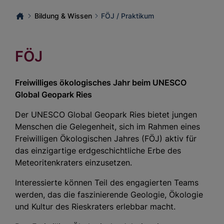
Bildung & Wissen
FÖJ / Praktikum
FÖJ
Freiwilliges ökologisches Jahr beim UNESCO
Global Geopark Ries
Der UNESCO Global Geopark Ries bietet jungen
Menschen die Gelegenheit, sich im Rahmen eines
Freiwilligen Ökologischen Jahres (FÖJ) aktiv für
das einzigartige erdgeschichtliche Erbe des
Meteoritenkraters einzusetzen.
Interessierte können Teil des engagierten Teams
werden, das die faszinierende Geologie, Ökologie
und Kultur des Rieskraters erlebbar macht.