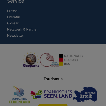
Service
Presse
Literatur
Glossar
Netzwerk & Partner
Newsletter
Tourismus