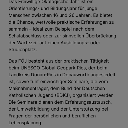
Das Freiwillige Ökologische Jahr ist ein
Orientierungs- und Bildungsjahr für junge
Menschen zwischen 16 und 26 Jahren. Es bietet
die Chance, wertvolle praktische Erfahrungen zu
sammeln – ideal zum Beispiel nach dem
Schulabschluss oder zur sinnvollen Überbrückung
der Wartezeit auf einen Ausbildungs- oder
Studienplatz.
Das FÖJ besteht aus der praktischen Tätigkeit
beim UNESCO Global Geopark Ries, der beim
Landkreis Donau-Ries in Donauwörth angesiedelt
ist, sowie fünf einwöchiger Seminare, die vom
Maßnahmenträger, dem Bund der Deutschen
Katholischen Jugend (BDKJ), organisiert werden.
Die Seminare dienen dem Erfahrungsaustausch,
der Umweltbildung und der Unterstützung bei
Fragen der persönlichen und beruflichen
Lebensplanung.