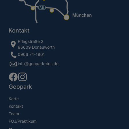
Kontakt
Pflegstraße 2
86609 Donauwörth
0906 74-1901
info@geopark-ries.de
Geopark
Karte
Kontakt
Team
FÖJ/Praktikum