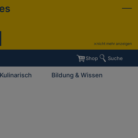
ies
nicht mehr anzeigen
Shop
Suche
Kulinarisch
Bildung & Wissen