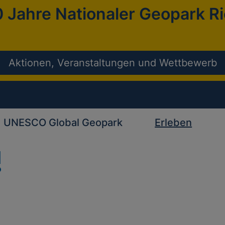
 Jahre Nationaler Geopark R
Aktionen, Veranstaltungen und Wettbewerb
UNESCO Global Geopark
Erleben