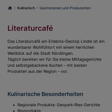
Kulinarisch
Gastronomen und Produzenten
Literaturcafé
Das Literaturcafé am Erlebnis-Geotop Lindle ist ein
wunderbarer Wohlfühlort mit einem herrlichen
Weitblick auf die Stadt Nördlingen.
Täglich bereiten wir für Sie kleine Mittagsgerichte
und selbstgebackene Kuchen - mit besten
Produkten aus der Region - vor.
Kulinarische Besonderheiten
Regionale Produkte: Geopark-Ries-Gerichte
Bioprodukte