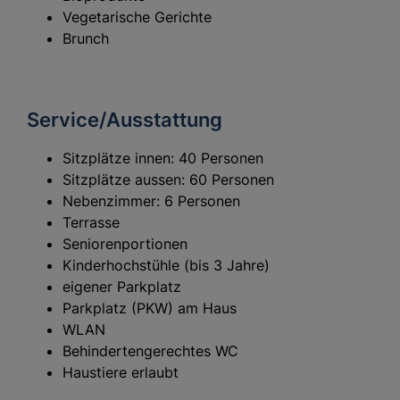
Vegetarische Gerichte
Brunch
Service/Ausstattung
Sitzplätze innen: 40 Personen
Sitzplätze aussen: 60 Personen
Nebenzimmer: 6 Personen
Terrasse
Seniorenportionen
Kinderhochstühle (bis 3 Jahre)
eigener Parkplatz
Parkplatz (PKW) am Haus
WLAN
Behindertengerechtes WC
Haustiere erlaubt