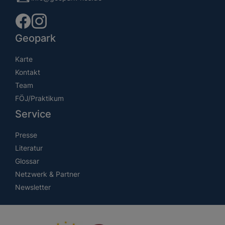
Geopark
Karte
Kontakt
Team
FÖJ/Praktikum
Service
Presse
Literatur
Glossar
Netzwerk & Partner
Newsletter