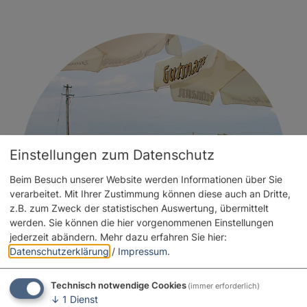
Einstellungen zum Datenschutz
Beim Besuch unserer Website werden Informationen über Sie
verarbeitet. Mit Ihrer Zustimmung können diese auch an Dritte,
z.B. zum Zweck der statistischen Auswertung, übermittelt
werden. Sie können die hier vorgenommenen Einstellungen
jederzeit abändern.
Mehr dazu erfahren Sie hier:
Datenschutzerklärung
/
Impressum
.
Technisch notwendige Cookies
(immer erforderlich)
↓
1
Dienst