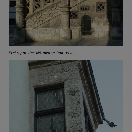
Freitreppe des Nördlinger Rathauses