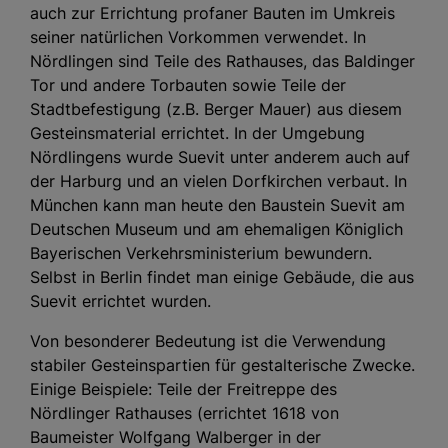
auch zur Errichtung profaner Bauten im Umkreis
seiner natürlichen Vorkommen verwendet. In
Nördlingen sind Teile des Rathauses, das Baldinger
Tor und andere Torbauten sowie Teile der
Stadtbefestigung (z.B. Berger Mauer) aus diesem
Gesteinsmaterial errichtet. In der Umgebung
Nördlingens wurde Suevit unter anderem auch auf
der Harburg und an vielen Dorfkirchen verbaut. In
München kann man heute den Baustein Suevit am
Deutschen Museum und am ehemaligen Königlich
Bayerischen Verkehrsministerium bewundern.
Selbst in Berlin findet man einige Gebäude, die aus
Suevit errichtet wurden.
Von besonderer Bedeutung ist die Verwendung
stabiler Gesteinspartien für gestalterische Zwecke.
Einige Beispiele: Teile der Freitreppe des
Nördlinger Rathauses (errichtet 1618 von
Baumeister Wolfgang Walberger in der