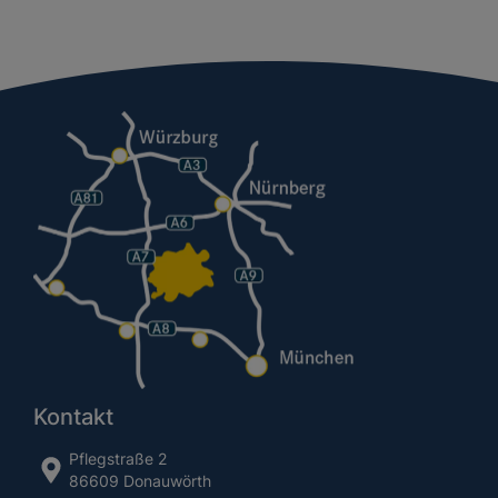
Kontakt
Pflegstraße 2
86609 Donauwörth