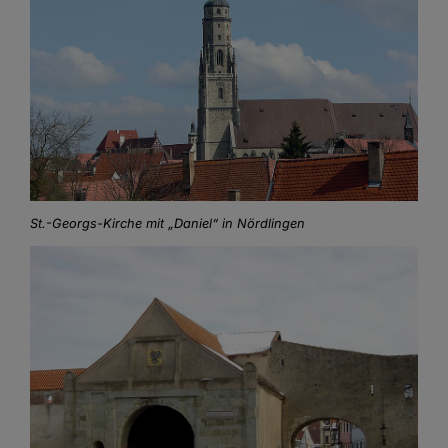
St.-Georgs-Kirche mit „Daniel“ in Nördlingen