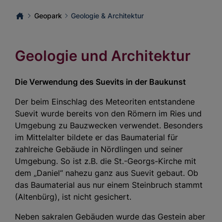
Geopark
Geologie & Architektur
Geologie und Architektur
Die Verwendung des Suevits in der Baukunst
Der beim Einschlag des Meteoriten entstandene
Suevit wurde bereits von den Römern im Ries und
Umgebung zu Bauzwecken verwendet. Besonders
im Mittelalter bildete er das Baumaterial für
zahlreiche Gebäude in Nördlingen und seiner
Umgebung. So ist z.B. die St.-Georgs-Kirche mit
dem „Daniel“ nahezu ganz aus Suevit gebaut. Ob
das Baumaterial aus nur einem Steinbruch stammt
(Altenbürg), ist nicht gesichert.
Neben sakralen Gebäuden wurde das Gestein aber