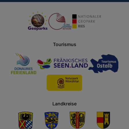
Tourismus
Landkreise