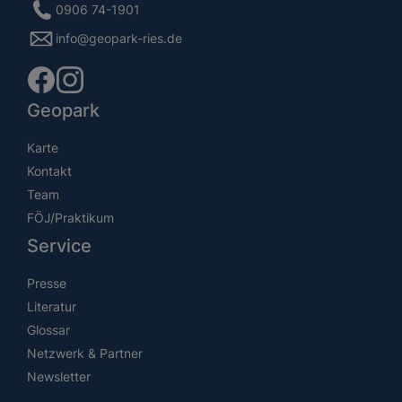
0906 74-1901
info@geopark-ries.de
Geopark
Karte
Kontakt
Team
FÖJ/Praktikum
Service
Presse
Literatur
Glossar
Netzwerk & Partner
Newsletter