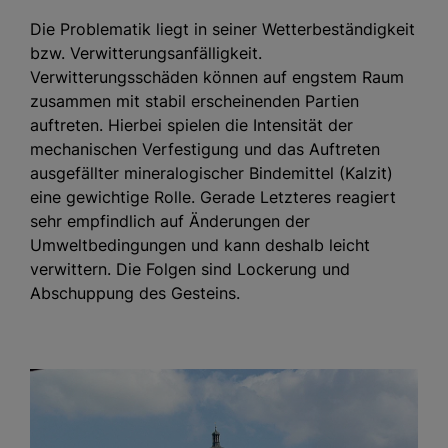
Die Problematik liegt in seiner Wetterbeständigkeit
bzw. Verwitterungsanfälligkeit.
Verwitterungsschäden können auf engstem Raum
zusammen mit stabil erscheinenden Partien
auftreten. Hierbei spielen die Intensität der
mechanischen Verfestigung und das Auftreten
ausgefällter mineralogischer Bindemittel (Kalzit)
eine gewichtige Rolle. Gerade Letzteres reagiert
sehr empfindlich auf Änderungen der
Umweltbedingungen und kann deshalb leicht
verwittern. Die Folgen sind Lockerung und
Abschuppung des Gesteins.