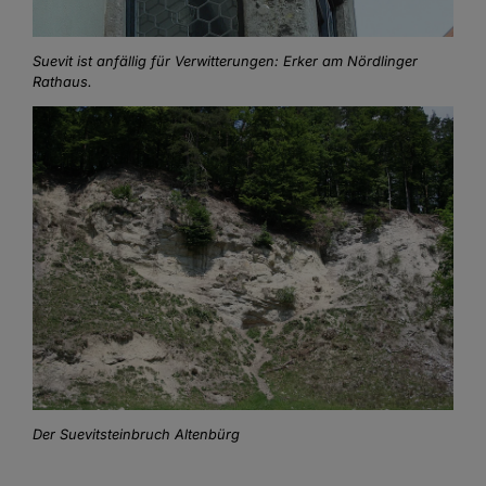
Suevit ist anfällig für Verwitterungen: Erker am Nördlinger
Rathaus.
Der Suevitsteinbruch Altenbürg