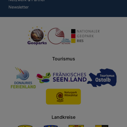
Newsletter
Tourismus
Landkreise