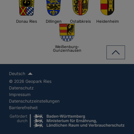
Donau Ries
Dillingen
Ostalbkreis
Heidenheim
Weißenburg-
Gunzenhausen
Deutsch
© 2026 Geopark Ries
Datenschutz
Impressum
Datenschutzeinstellungen
Barrierefreiheit