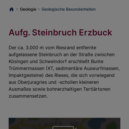
Geologie
Geologische Besonderheiten
Aufg. Steinbruch Erzbuck
Der ca. 3.000 m vom Riesrand entfernte
aufgelassene Steinbruch an der Straße zwischen
Kösingen und Schweindorf erschließt Bunte
Trümmermassen (XT, sedimentäre Auswurfmassen,
Impaktgesteine) des Rieses, die sich vorwiegend
aus Oberjuragries und -schollen kleineren
Ausmaßes sowie bohnerzhaltigen Tertiärtonen
zusammensetzen.