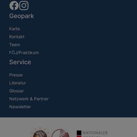
Geopark
Karte
Kontakt
Team
FÖJ/Praktikum
Service
Presse
Literatur
Glossar
Netzwerk & Partner
Newsletter