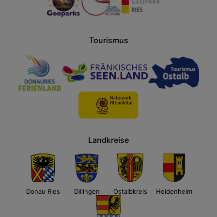
Tourismus
Landkreise
Donau Ries
Dillingen
Ostalbkreis
Heidenheim