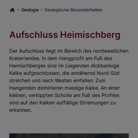
Geologie
Geologische Besonderheiten
Aufschluss Heimischberg
Der Aufschluss liegt im Bereich des nordwestlichen
Kraterrandes. In dem Hangprofil am Fuß des
Harnischberges sind im Liegenden dickbankige
Kalke aufgeschlossen, die annähernd Nord-Süd
streichen und nach Westen einfallen. Zum
Hangenden dominieren massige Kalke. An einer
kleinen, verkippten Scholle am Fuß des Profiles
sind auf den Kalken auffällige Striemungen zu
erkennen.