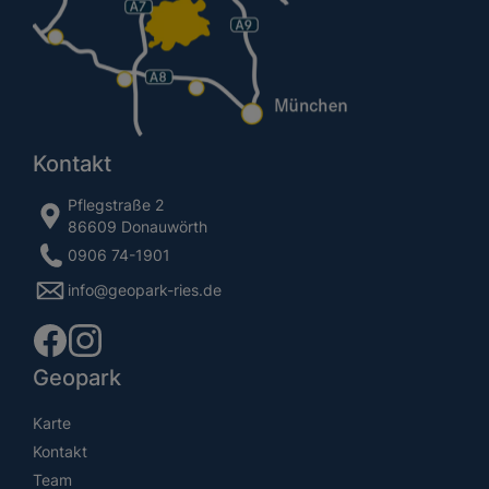
Kontakt
Pflegstraße 2
86609 Donauwörth
0906 74-1901
info@geopark-ries.de
Geopark
Karte
Kontakt
Team