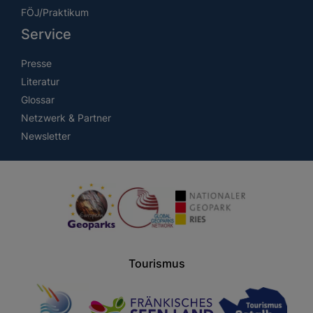
FÖJ/Praktikum
Service
Presse
Literatur
Glossar
Netzwerk & Partner
Newsletter
Tourismus