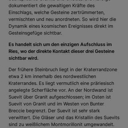
dokumentiert die gewaltigen Kräfte des
Einschlags, welche Gesteine zertrümmerten,
vermischten und neu anordneten. So wird hier die
Dynamik eines kosmischen Ereignisses direkt im
Gesteinsgefüge sichtbar.
Es handelt sich um den einzigen Aufschluss im
Ries, wo der direkte Kontakt dieser drei Gesteine
sichtbar wird.
Der frühere Steinbruch liegt in der Kraterrandzone
etwa 2 km innerhalb des nordwestlichen
Kraterrandes. Es liegt vermutlich eine präriesisch
angelegte Scherfläche vor. An der Nordwand ist
Suevit über Granit aufgeschlossen; im Osten ist
Suevit von Granit und im Westen von Bunter
Breccie begrenzt. Der Suevit ist sehr stark
verwittert. Die Gläser und das Kristallin des Suevits
sind zu weißlichem Montmorillonit umgewandelt.