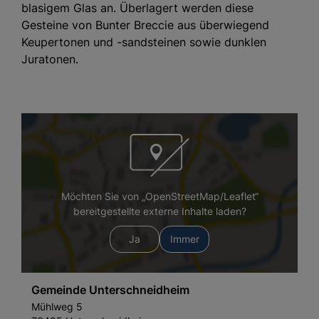
blasigem Glas an. Überlagert werden diese
Gesteine von Bunter Breccie aus überwiegend
Keupertonen und -sandsteinen sowie dunklen
Juratonen.
Möchten Sie von „OpenStreetMap/Leaflet“
bereitgestellte externe Inhalte laden?
Ja
Immer
Gemeinde Unterschneidheim
Mühlweg 5