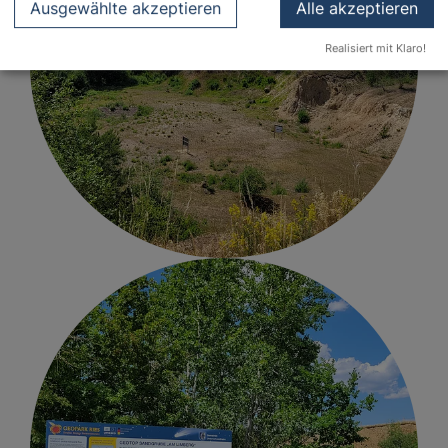
Ausgewählte akzeptieren
Alle akzeptieren
Realisiert mit Klaro!