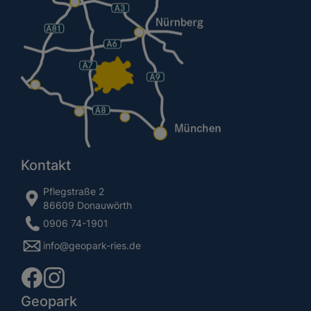
Kontakt
Pflegstraße 2
86609 Donauwörth
0906 74-1901
info@geopark-ries.de
Geopark