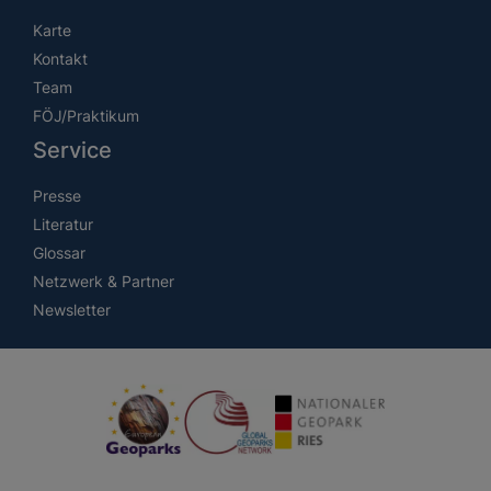
Karte
Kontakt
Team
FÖJ/Praktikum
Service
Presse
Literatur
Glossar
Netzwerk & Partner
Newsletter