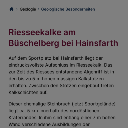
Geologie
Geologische Besonderheiten
Riesseekalke am
Büschelberg bei Hainsfarth
Auf dem Sportplatz bei Hainsfarth liegt der
eindrucksvollste Aufschluss im Riesseekalk. Das
zur Zeit des Riessees entstandene Algenriff ist in
den bis zu 5 m hohen massigen Kalkstotzen
erhalten. Zwischen den Stotzen eingebaut treten
Kalkschichten auf.
Dieser ehemalige Steinbruch (jetzt Sportgelände)
liegt ca. 5 km innerhalb des nordöstlichen
Kraterrandes. In ihm sind entlang einer 7 m hohen
Wand verschiedene Ausbildungen der