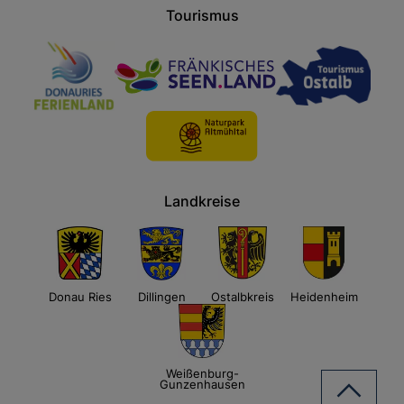
Tourismus
Landkreise
Donau Ries
Dillingen
Ostalbkreis
Heidenheim
Weißenburg-
Gunzenhausen