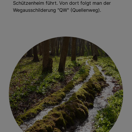
Schützenheim führt. Von dort folgt man der
Wegausschilderung "QW" (Quellenweg).