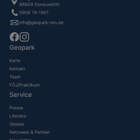
86609 Donauwörth
0906 74-1901
info@geopark-ries.de
Geopark
Karte
Kontakt
Team
FÖJ/Praktikum
Service
Presse
Literatur
Glossar
Netzwerk & Partner