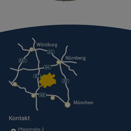
Kontakt
Pflegstraße 2