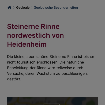
Geologie
Geologische Besonderheiten
Steinerne Rinne
nordwestlich von
Heidenheim
Die kleine, aber schöne Steinerne Rinne ist bisher
nicht touristisch erschlossen. Die natürliche
Entwicklung der Rinne wird teilweise durch
Versuche, deren Wachstum zu beschleunigen,
gestört.