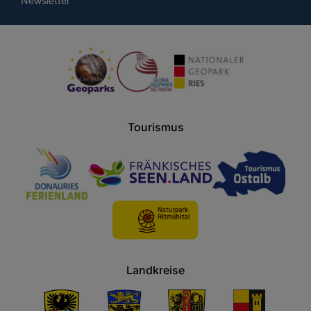
Newsletter
Tourismus
Landkreise