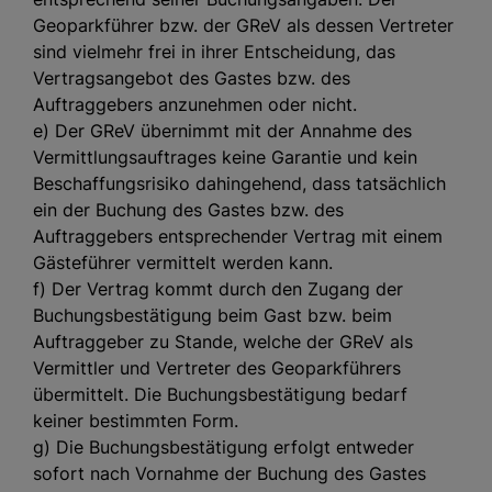
Geoparkführer bzw. der GReV als dessen Vertreter
sind vielmehr frei in ihrer Entscheidung, das
Vertragsangebot des Gastes bzw. des
Auftraggebers anzunehmen oder nicht.
e) Der GReV übernimmt mit der Annahme des
Vermittlungsauftrages keine Garantie und kein
Beschaffungsrisiko dahingehend, dass tatsächlich
ein der Buchung des Gastes bzw. des
Auftraggebers entsprechender Vertrag mit einem
Gästeführer vermittelt werden kann.
f) Der Vertrag kommt durch den Zugang der
Buchungsbestätigung beim Gast bzw. beim
Auftraggeber zu Stande, welche der GReV als
Vermittler und Vertreter des Geoparkführers
übermittelt. Die Buchungsbestätigung bedarf
keiner bestimmten Form.
g) Die Buchungsbestätigung erfolgt entweder
sofort nach Vornahme der Buchung des Gastes