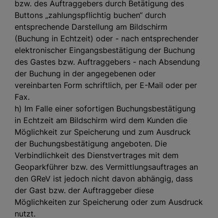
bzw. des Auftraggebers durch Betätigung des
Buttons „zahlungspflichtig buchen“ durch
entsprechende Darstellung am Bildschirm
(Buchung in Echtzeit) oder - nach entsprechender
elektronischer Eingangsbestätigung der Buchung
des Gastes bzw. Auftraggebers - nach Absendung
der Buchung in der angegebenen oder
vereinbarten Form schriftlich, per E-Mail oder per
Fax.
h) Im Falle einer sofortigen Buchungsbestätigung
in Echtzeit am Bildschirm wird dem Kunden die
Möglichkeit zur Speicherung und zum Ausdruck
der Buchungsbestätigung angeboten. Die
Verbindlichkeit des Dienstvertrages mit dem
Geoparkführer bzw. des Vermittlungsauftrages an
den GReV ist jedoch nicht davon abhängig, dass
der Gast bzw. der Auftraggeber diese
Möglichkeiten zur Speicherung oder zum Ausdruck
nutzt.