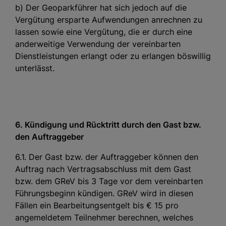
b) Der Geoparkführer hat sich jedoch auf die
Vergütung ersparte Aufwendungen anrechnen zu
lassen sowie eine Vergütung, die er durch eine
anderweitige Verwendung der vereinbarten
Dienstleistungen erlangt oder zu erlangen böswillig
unterlässt.
6. Kündigung und Rücktritt durch den Gast bzw.
den Auftraggeber
6.1. Der Gast bzw. der Auftraggeber können den
Auftrag nach Vertragsabschluss mit dem Gast
bzw. dem GReV bis 3 Tage vor dem vereinbarten
Führungsbeginn kündigen. GReV wird in diesen
Fällen ein Bearbeitungsentgelt bis € 15 pro
angemeldetem Teilnehmer berechnen, welches