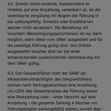
4.2. Soweit nichts anderes, insbesondere im
Hinblick auf eine Anzahlung, vereinbart ist, ist die
vereinbarte Vergütung mit Beginn der Führung in
bar zahlungsfällig. Schecks oder Kreditkarten
werden nicht akzeptiert. Die Bezahlung mit
Vouchern (Berechtigungsgutscheinen) ist nur dann
möglich, wenn diese vom GReV ausgestellt und für
die jeweilige Führung gültig sind. Von Dritten
ausgestellte Voucher sind nur bei einer
entsprechenden ausdrücklichen Vereinbarung mit
dem GReV gültig.
4.3. Der Geoparkführer oder der GReV als
Inkassobevollmächtigter des Geoparkführers
können nach Vertragsabschluss eine Anzahlung
i.H.v.20% des Gesamtpreises der Führung sowie
eine Restzahlung oder - unter Verzicht auf eine
Anzahlung - die gesamte Zahlung 4 Wochen vor
Führungsbeginn zahlungsfällig stellen, soweit dies