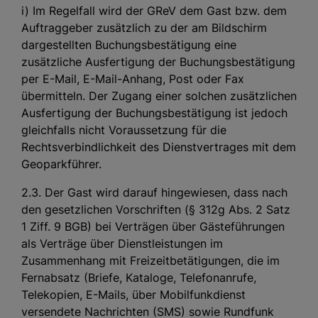
i) Im Regelfall wird der GReV dem Gast bzw. dem
Auftraggeber zusätzlich zu der am Bildschirm
dargestellten Buchungsbestätigung eine
zusätzliche Ausfertigung der Buchungsbestätigung
per E-Mail, E-Mail-Anhang, Post oder Fax
übermitteln. Der Zugang einer solchen zusätzlichen
Ausfertigung der Buchungsbestätigung ist jedoch
gleichfalls nicht Voraussetzung für die
Rechtsverbindlichkeit des Dienstvertrages mit dem
Geoparkführer.
2.3. Der Gast wird darauf hingewiesen, dass nach
den gesetzlichen Vorschriften (§ 312g Abs. 2 Satz
1 Ziff. 9 BGB) bei Verträgen über Gästeführungen
als Verträge über Dienstleistungen im
Zusammenhang mit Freizeitbetätigungen, die im
Fernabsatz (Briefe, Kataloge, Telefonanrufe,
Telekopien, E-Mails, über Mobilfunkdienst
versendete Nachrichten (SMS) sowie Rundfunk