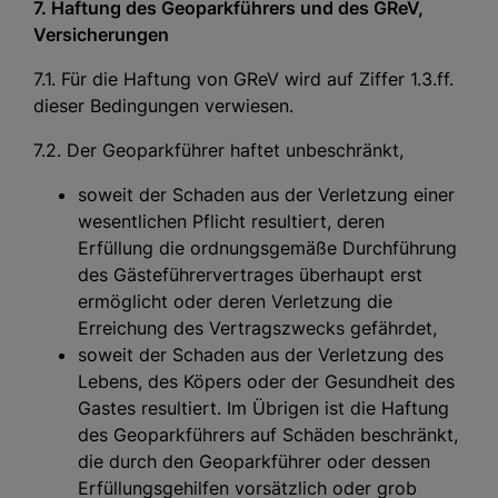
7. Haftung des Geoparkführers und des GReV,
Versicherungen
7.1. Für die Haftung von GReV wird auf Ziffer 1.3.ff.
dieser Bedingungen verwiesen.
7.2. Der Geoparkführer haftet unbeschränkt,
soweit der Schaden aus der Verletzung einer
wesentlichen Pflicht resultiert, deren
Erfüllung die ordnungsgemäße Durchführung
des Gästeführervertrages überhaupt erst
ermöglicht oder deren Verletzung die
Erreichung des Vertragszwecks gefährdet,
soweit der Schaden aus der Verletzung des
Lebens, des Köpers oder der Gesundheit des
Gastes resultiert. Im Übrigen ist die Haftung
des Geoparkführers auf Schäden beschränkt,
die durch den Geoparkführer oder dessen
Erfüllungsgehilfen vorsätzlich oder grob