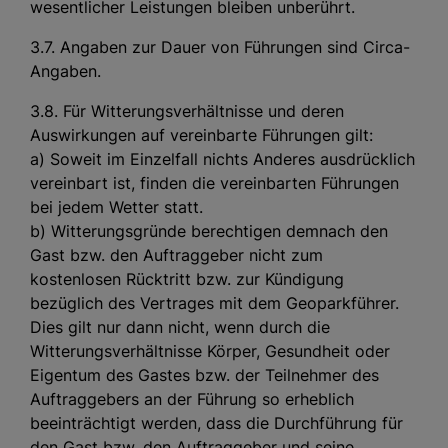
wesentlicher Leistungen bleiben unberührt.
3.7. Angaben zur Dauer von Führungen sind Circa-
Angaben.
3.8. Für Witterungsverhältnisse und deren
Auswirkungen auf vereinbarte Führungen gilt:
a) Soweit im Einzelfall nichts Anderes ausdrücklich
vereinbart ist, finden die vereinbarten Führungen
bei jedem Wetter statt.
b) Witterungsgründe berechtigen demnach den
Gast bzw. den Auftraggeber nicht zum
kostenlosen Rücktritt bzw. zur Kündigung
bezüglich des Vertrages mit dem Geoparkführer.
Dies gilt nur dann nicht, wenn durch die
Witterungsverhältnisse Körper, Gesundheit oder
Eigentum des Gastes bzw. der Teilnehmer des
Auftraggebers an der Führung so erheblich
beeinträchtigt werden, dass die Durchführung für
den Gast bzw. den Auftraggeber und seine