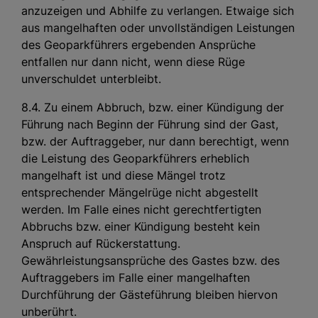
anzuzeigen und Abhilfe zu verlangen. Etwaige sich
aus mangelhaften oder unvollständigen Leistungen
des Geoparkführers ergebenden Ansprüche
entfallen nur dann nicht, wenn diese Rüge
unverschuldet unterbleibt.
8.4. Zu einem Abbruch, bzw. einer Kündigung der
Führung nach Beginn der Führung sind der Gast,
bzw. der Auftraggeber, nur dann berechtigt, wenn
die Leistung des Geoparkführers erheblich
mangelhaft ist und diese Mängel trotz
entsprechender Mängelrüge nicht abgestellt
werden. Im Falle eines nicht gerechtfertigten
Abbruchs bzw. einer Kündigung besteht kein
Anspruch auf Rückerstattung.
Gewährleistungsansprüche des Gastes bzw. des
Auftraggebers im Falle einer mangelhaften
Durchführung der Gästeführung bleiben hiervon
unberührt.