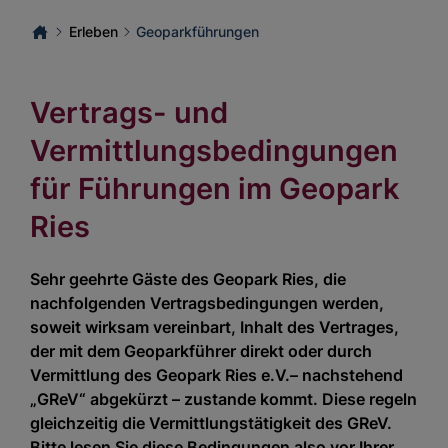
Erleben
Geoparkführungen
Vertrags- und
Vermittlungsbedingungen
für Führungen im Geopark
Ries
Sehr geehrte Gäste des Geopark Ries, die
nachfolgenden Vertragsbedingungen werden,
soweit wirksam vereinbart, Inhalt des Vertrages,
der mit dem Geoparkführer direkt oder durch
Vermittlung des Geopark Ries e.V.– nachstehend
„GReV“ abgekürzt – zustande kommt. Diese regeln
gleichzeitig die Vermittlungstätigkeit des GReV.
Bitte lesen Sie diese Bedingungen also vor Ihrer