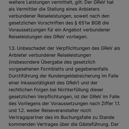
weitere Leistungen vermittelt, gilt: Der GReV hat
als Vermittler die Stellung eines Anbieters
verbundener Reiseleistungen, soweit nach den
gesetzlichen Vorschriften des § 651w BGB die
Voraussetzungen für ein Angebot verbundener
Reiseleistungen des GReV vorliegen.
1.3. Unbeschadet der Verpflichtungen des GReV als
Anbieter verbundener Reiseleistungen
(insbesondere Übergabe des gesetzlich
vorgesehenen Formblatts und gegebenenfalls
Durchführung der Kundengeldabsicherung im Falle
einer Inkassotätigkeit des GReV) und der
rechtlichen Folgen bei Nichterfüllung dieser
gesetzlichen Verpflichtungen, ist der GReV im Falle
des Vorliegens der Voraussetzungen nach Ziffer 1.1.
und 1.2. weder Reiseveranstalter noch
Vertragspartner des im Buchungsfalle zu Stande
kommenden Vertrages über die Gästeführung. Der