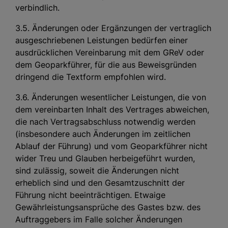
verbindlich.
3.5. Änderungen oder Ergänzungen der vertraglich
ausgeschriebenen Leistungen bedürfen einer
ausdrücklichen Vereinbarung mit dem GReV oder
dem Geoparkführer, für die aus Beweisgründen
dringend die Textform empfohlen wird.
3.6. Änderungen wesentlicher Leistungen, die von
dem vereinbarten Inhalt des Vertrages abweichen,
die nach Vertragsabschluss notwendig werden
(insbesondere auch Änderungen im zeitlichen
Ablauf der Führung) und vom Geoparkführer nicht
wider Treu und Glauben herbeigeführt wurden,
sind zulässig, soweit die Änderungen nicht
erheblich sind und den Gesamtzuschnitt der
Führung nicht beeinträchtigen. Etwaige
Gewährleistungsansprüche des Gastes bzw. des
Auftraggebers im Falle solcher Änderungen