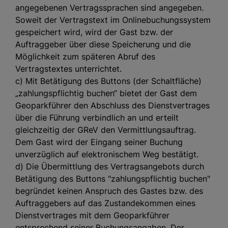
angegebenen Vertragssprachen sind angegeben.
Soweit der Vertragstext im Onlinebuchungssystem
gespeichert wird, wird der Gast bzw. der
Auftraggeber über diese Speicherung und die
Möglichkeit zum späteren Abruf des
Vertragstextes unterrichtet.
c) Mit Betätigung des Buttons (der Schaltfläche)
„zahlungspflichtig buchen“ bietet der Gast dem
Geoparkführer den Abschluss des Dienstvertrages
über die Führung verbindlich an und erteilt
gleichzeitig der GReV den Vermittlungsauftrag.
Dem Gast wird der Eingang seiner Buchung
unverzüglich auf elektronischem Weg bestätigt.
d) Die Übermittlung des Vertragsangebots durch
Betätigung des Buttons "zahlungspflichtig buchen"
begründet keinen Anspruch des Gastes bzw. des
Auftraggebers auf das Zustandekommen eines
Dienstvertrages mit dem Geoparkführer
entsprechend seiner Buchungsangaben. Der