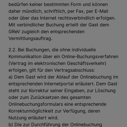
bedürfen keiner bestimmten Form und können
daher mündlich, schriftlich, per Fax, per E-Mail
oder über das Internet rechtsverbindlich erfolgen.
Mit verbindlicher Buchung erteilt der Gast dem
GReV zugleich den entsprechenden
Vermittlungsauftrag.
2.2. Bei Buchungen, die ohne individuelle
Kommunikation über ein Online-Buchungsverfahren
(Vertrag im elektronischen Geschäftsverkehr)
erfolgen, gilt für den Vertragsabschluss:
a) Dem Gast wird der Ablauf der Onlinebuchung im
entsprechenden Internetportal erläutert. Dem Gast
steht zur Korrektur seiner Eingaben, zur Löschung
oder zum Zurücksetzen des gesamten
Onlinebuchungsformulars eine entsprechende
Korrekturmöglichkeit zur Verfügung, deren
Nutzung erläutert wird.
b) Die zur Durchführung der Onlinebuchung