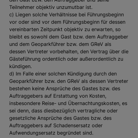
Teilnehmer objektiv unzumutbar ist.
c) Liegen solche Verhältnisse bei Führungsbeginn
vor oder sind vor dem Führungsbeginn für dessen
vereinbarten Zeitpunkt objektiv zu erwarten, so
bleibt es sowohl dem Gast bzw. dem Auftraggeber
und dem Geoparkführer bzw. dem GReV als
dessen Vertreter vorbehalten, den Vertrag über die
Gästeführung ordentlich oder außerordentlich zu
kündigen.
d) Im Falle einer solchen Kündigung durch den
Geoparkführer bzw. den GReV als dessen Vertreter
bestehen keine Ansprüche des Gastes bzw. des
Auftraggebers auf Erstattung von Kosten,
insbesondere Reise- und Übernachtungskosten, es
sei denn, dass diesbezüglich vertragliche oder
gesetzliche Ansprüche des Gastes bzw. des
Auftraggebers auf Schadensersatz oder
Aufwendungsersatz begründet sind.