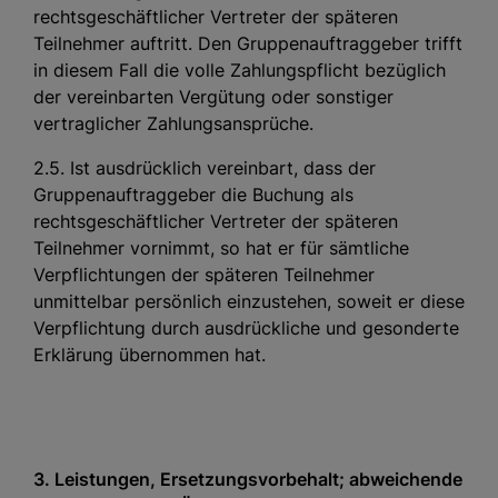
rechtsgeschäftlicher Vertreter der späteren
Teilnehmer auftritt. Den Gruppenauftraggeber trifft
in diesem Fall die volle Zahlungspflicht bezüglich
der vereinbarten Vergütung oder sonstiger
vertraglicher Zahlungsansprüche.
2.5. Ist ausdrücklich vereinbart, dass der
Gruppenauftraggeber die Buchung als
rechtsgeschäftlicher Vertreter der späteren
Teilnehmer vornimmt, so hat er für sämtliche
Verpflichtungen der späteren Teilnehmer
unmittelbar persönlich einzustehen, soweit er diese
Verpflichtung durch ausdrückliche und gesonderte
Erklärung übernommen hat.
3. Leistungen, Ersetzungsvorbehalt; abweichende