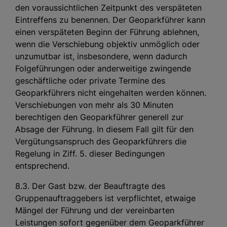
den voraussichtlichen Zeitpunkt des verspäteten
Eintreffens zu benennen. Der Geoparkführer kann
einen verspäteten Beginn der Führung ablehnen,
wenn die Verschiebung objektiv unmöglich oder
unzumutbar ist, insbesondere, wenn dadurch
Folgeführungen oder anderweitige zwingende
geschäftliche oder private Termine des
Geoparkführers nicht eingehalten werden können.
Verschiebungen von mehr als 30 Minuten
berechtigen den Geoparkführer generell zur
Absage der Führung. In diesem Fall gilt für den
Vergütungsanspruch des Geoparkführers die
Regelung in Ziff. 5. dieser Bedingungen
entsprechend.
8.3. Der Gast bzw. der Beauftragte des
Gruppenauftraggebers ist verpflichtet, etwaige
Mängel der Führung und der vereinbarten
Leistungen sofort gegenüber dem Geoparkführer