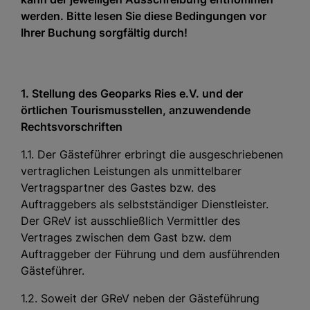
werden. Bitte lesen Sie diese Bedingungen vor
Ihrer Buchung sorgfältig durch!
1. Stellung des Geoparks Ries e.V. und der
örtlichen Tourismusstellen, anzuwendende
Rechtsvorschriften
1.1. Der Gästeführer erbringt die ausgeschriebenen
vertraglichen Leistungen als unmittelbarer
Vertragspartner des Gastes bzw. des
Auftraggebers als selbstständiger Dienstleister.
Der GReV ist ausschließlich Vermittler des
Vertrages zwischen dem Gast bzw. dem
Auftraggeber der Führung und dem ausführenden
Gästeführer.
1.2. Soweit der GReV neben der Gästeführung