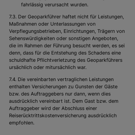
fahrlässig verursacht wurden.
7.3. Der Geoparkführer haftet nicht für Leistungen,
Maßnahmen oder Unterlassungen von
Verpflegungsbetrieben, Einrichtungen, Trägern von
Sehenswürdigkeiten oder sonstigen Angeboten,
die im Rahmen der Führung besucht werden, es sei
denn, dass für die Entstehung des Schadens eine
schuldhafte Pflichtverletzung des Geoparkführers
ursächlich oder mitursächlich war.
7.4. Die vereinbarten vertraglichen Leistungen
enthalten Versicherungen zu Gunsten der Gäste
bzw. des Auftraggebers nur dann, wenn dies
ausdrücklich vereinbart ist. Dem Gast bzw. dem
Auftraggeber wird der Abschluss einer
Reiserücktrittskostenversicherung ausdrücklich
empfohlen.