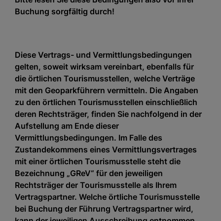
Buchung sorgfältig durch!
Diese Vertrags- und Vermittlungsbedingungen
gelten, soweit wirksam vereinbart, ebenfalls für
die örtlichen Tourismusstellen, welche Verträge
mit den Geoparkführern vermitteln. Die Angaben
zu den örtlichen Tourismusstellen einschließlich
deren Rechtsträger, finden Sie nachfolgend in der
Aufstellung am Ende dieser
Vermittlungsbedingungen. Im Falle des
Zustandekommens eines Vermittlungsvertrages
mit einer örtlichen Tourismusstelle steht die
Bezeichnung „GReV“ für den jeweiligen
Rechtsträger der Tourismusstelle als Ihrem
Vertragspartner. Welche örtliche Tourismusstelle
bei Buchung der Führung Vertragspartner wird,
kann der jeweiligen Ausschreibung entnommen