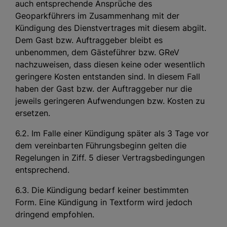
auch entsprechende Ansprüche des
Geoparkführers im Zusammenhang mit der
Kündigung des Dienstvertrages mit diesem abgilt.
Dem Gast bzw. Auftraggeber bleibt es
unbenommen, dem Gästeführer bzw. GReV
nachzuweisen, dass diesen keine oder wesentlich
geringere Kosten entstanden sind. In diesem Fall
haben der Gast bzw. der Auftraggeber nur die
jeweils geringeren Aufwendungen bzw. Kosten zu
ersetzen.
6.2. Im Falle einer Kündigung später als 3 Tage vor
dem vereinbarten Führungsbeginn gelten die
Regelungen in Ziff. 5 dieser Vertragsbedingungen
entsprechend.
6.3. Die Kündigung bedarf keiner bestimmten
Form. Eine Kündigung in Textform wird jedoch
dringend empfohlen.