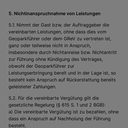
5. Nichtinanspruchnahme von Leistungen
5.1. Nimmt der Gast bzw. der Auftraggeber die
vereinbarten Leistungen, ohne dass dies vom
Geoparkführer oder dem GReV zu vertreten ist,
ganz oder teilweise nicht in Anspruch,
insbesondere durch Nichtanreise bzw. Nichtantritt
zur Führung ohne Kündigung des Vertrages,
obwohl der Geoparkführer zur
Leistungserbringung bereit und in der Lage ist, so
besteht kein Anspruch auf Rückerstattung bereits
geleisteter Zahlungen.
5.2. Für die vereinbarte Vergütung gilt die
gesetzliche Regelung (§ 615 S. 1 und 2 BGB):
a) Die vereinbarte Vergütung ist zu bezahlen, ohne
dass ein Anspruch auf Nachholung der Führung
besteht.