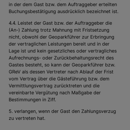
in der dem Gast bzw. dem Auftraggeber erteilten
Buchungsbestätigung ausdrücklich bezeichnet ist.
4.4. Leistet der Gast bzw. der Auftraggeber die
(An-) Zahlung trotz Mahnung mit Fristsetzung
nicht, obwohl der Geoparkführer zur Erbringung
der vertraglichen Leistungen bereit und in der
Lage ist und kein gesetzliches oder vertragliches
Aufrechnungs- oder Zurückbehaltungsrecht des
Gastes besteht, so kann der Geoparkführer bzw.
GReV als dessen Vertreter nach Ablauf der Frist
vom Vertrag über die Gästeführung bzw. dem
Vermittlungsvertrag zurücktreten und die
vereinbarte Vergütung nach Maßgabe der
Bestimmungen in Ziff.
5. verlangen, wenn der Gast den Zahlungsverzug
zu vertreten hat.