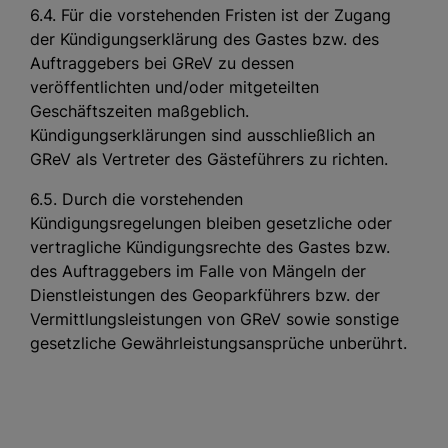
6.4. Für die vorstehenden Fristen ist der Zugang
der Kündigungserklärung des Gastes bzw. des
Auftraggebers bei GReV zu dessen
veröffentlichten und/oder mitgeteilten
Geschäftszeiten maßgeblich.
Kündigungserklärungen sind ausschließlich an
GReV als Vertreter des Gästeführers zu richten.
6.5. Durch die vorstehenden
Kündigungsregelungen bleiben gesetzliche oder
vertragliche Kündigungsrechte des Gastes bzw.
des Auftraggebers im Falle von Mängeln der
Dienstleistungen des Geoparkführers bzw. der
Vermittlungsleistungen von GReV sowie sonstige
gesetzliche Gewährleistungsansprüche unberührt.