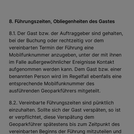
8. Führungszeiten, Obliegenheiten des Gastes
8.1. Der Gast bzw. der Auftraggeber sind gehalten,
bei der Buchung oder rechtzeitig vor dem
vereinbarten Termin der Führung eine
Mobilfunknummer anzugeben, unter der mit ihnen
im Falle außergewöhnlicher Ereignisse Kontakt
aufgenommen werden kann. Dem Gast bzw. einer
benannten Person wird im Regelfall ebenfalls eine
entsprechende Mobilfunknummer des
ausführenden Geoparkführers mitgeteilt.
8.2. Vereinbarte Führungszeiten sind pünktlich
einzuhalten. Sollte sich der Gast verspäten, so ist
er verpflichtet, diese Verspätung dem
Geoparkführer spätestens bis zum Zeitpunkt des
vereinbarten Beginns der Führung mitzuteilen und