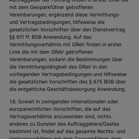
mit dem Geoparkführer getroffenen
Vereinbarungen, ergänzend diese Vermittlungs-
und Vertragsbedingungen, hilfsweise die
gesetzlichen Vorschriften über den Dienstvertrag
§§ 611 ff. BGB Anwendung. Auf das
Vermittlungsverhältnis mit GReV finden in erster
Linie die mit dem GReV getroffenen
Vereinbarungen, sodann die Bestimmungen über
die Vermittlungstätigkeit des GReV in den
vorliegenden Vertragsbedingungen und hilfsweise
die gesetzlichen Vorschriften des § 675 BGB über
die entgeltliche Geschäftsbesorgung Anwendung.
1.6. Soweit in zwingenden internationalen oder
europarechtlichen Vorschriften, die auf das
Vertragsverhältnis anzuwenden sind, nichts
anderes zu Gunsten des Auftraggebers/Gastes
bestimmt ist, findet auf das gesamte Rechts- und
Vertragsverhältnis mit dem Geoparkführer, dem