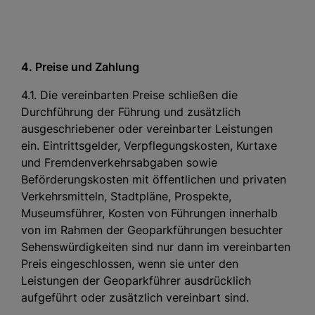
4. Preise und Zahlung
4.1. Die vereinbarten Preise schließen die
Durchführung der Führung und zusätzlich
ausgeschriebener oder vereinbarter Leistungen
ein. Eintrittsgelder, Verpflegungskosten, Kurtaxe
und Fremdenverkehrsabgaben sowie
Beförderungskosten mit öffentlichen und privaten
Verkehrsmitteln, Stadtpläne, Prospekte,
Museumsführer, Kosten von Führungen innerhalb
von im Rahmen der Geoparkführungen besuchter
Sehenswürdigkeiten sind nur dann im vereinbarten
Preis eingeschlossen, wenn sie unter den
Leistungen der Geoparkführer ausdrücklich
aufgeführt oder zusätzlich vereinbart sind.