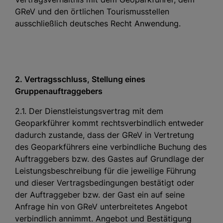
GReV und den örtlichen Tourismusstellen
ausschließlich deutsches Recht Anwendung.
2. Vertragsschluss, Stellung eines
Gruppenauftraggebers
2.1. Der Dienstleistungsvertrag mit dem
Geoparkführer kommt rechtsverbindlich entweder
dadurch zustande, dass der GReV in Vertretung
des Geoparkführers eine verbindliche Buchung des
Auftraggebers bzw. des Gastes auf Grundlage der
Leistungsbeschreibung für die jeweilige Führung
und dieser Vertragsbedingungen bestätigt oder
der Auftraggeber bzw. der Gast ein auf seine
Anfrage hin von GReV unterbreitetes Angebot
verbindlich annimmt. Angebot und Bestätigung