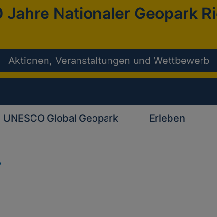
 Jahre Nationaler Geopark R
Aktionen, Veranstaltungen und Wettbewerb
UNESCO Global Geopark
Erleben