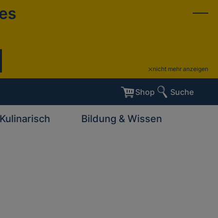
ies
nicht mehr anzeigen
Shop
Suche
Kulinarisch
Bildung & Wissen