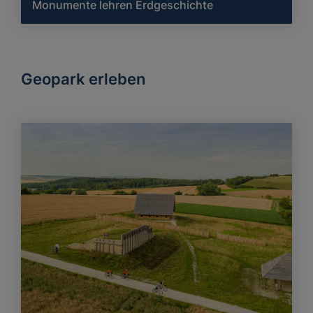
Monumente lehren Erdgeschichte
Geopark erleben