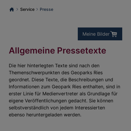
Service
Presse
Meine Bilder
Allgemeine Pressetexte
Die hier hinterlegten Texte sind nach den
Themenschwerpunkten des Geoparks Ries
geordnet. Diese Texte, die Beschreibungen und
Informationen zum Geopark Ries enthalten, sind in
erster Linie für Medienvertreter als Grundlage für
eigene Veröffentlichungen gedacht. Sie können
selbstverständlich von jedem Interessierten
ebenso heruntergeladen werden.