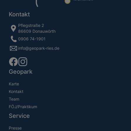
Kontakt
Pflegstraße 2
86609 Donauwörth
0906 74-1901
info@geopark-ries.de
Geopark
Karte
Kontakt
Team
FÖJ/Praktikum
Service
Presse