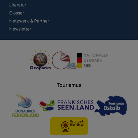
Literatur
Glossar
Netzwerk & Partner
Newsletter
Tourismus