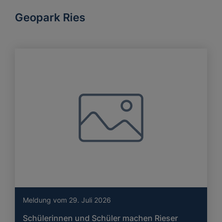
Geopark Ries
Meldung vom 29. Juli 2026
Schülerinnen und Schüler machen Rieser