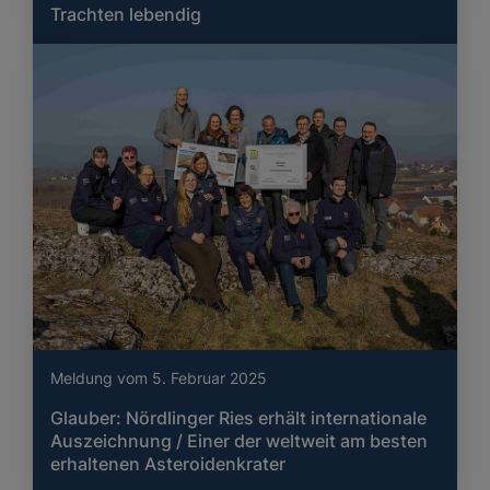
Trachten lebendig
Meldung vom 5. Februar 2025
Glauber: Nördlinger Ries erhält internationale
Auszeichnung / Einer der weltweit am besten
erhaltenen Asteroidenkrater