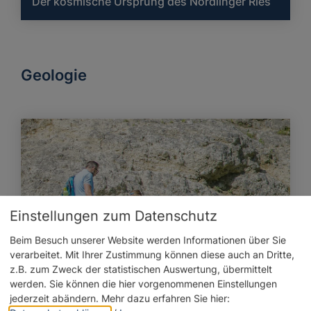
Der kosmische Ursprung des Nördlinger Ries
Geologie
Einstellungen zum Datenschutz
Beim Besuch unserer Website werden Informationen über Sie
verarbeitet. Mit Ihrer Zustimmung können diese auch an Dritte,
z.B. zum Zweck der statistischen Auswertung, übermittelt
werden. Sie können die hier vorgenommenen Einstellungen
jederzeit abändern.
Mehr dazu erfahren Sie hier: