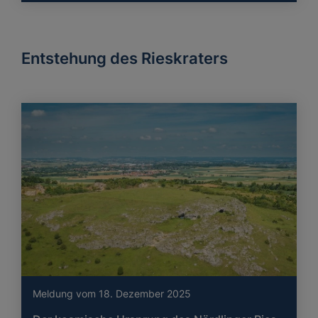
Entstehung des Rieskraters
Meldung vom 18. Dezember 2025