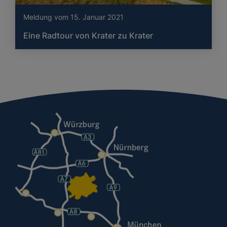
Meldung vom 15. Januar 2021
Eine Radtour von Krater zu Krater