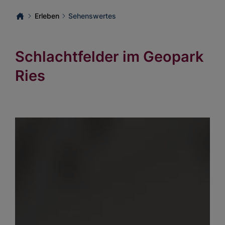
Erleben
Sehenswertes
Schlachtfelder im Geopark
Ries