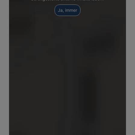
Ja, immer