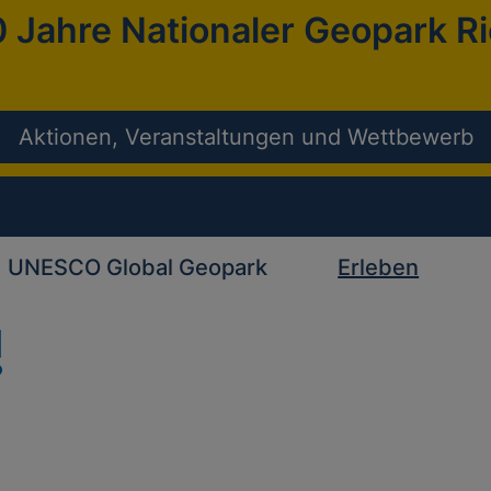
 Jahre Nationaler Geopark R
Aktionen, Veranstaltungen und Wettbewerb
UNESCO Global Geopark
Erleben