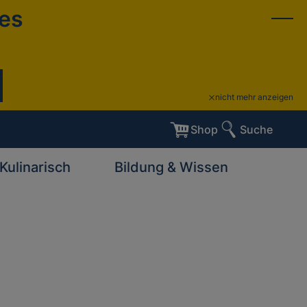
ies
nicht mehr anzeigen
Shop
Suche
Kulinarisch
Bildung & Wissen