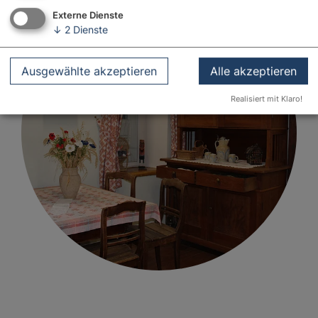
Externe Dienste
↓
2
Dienste
Ausgewählte akzeptieren
Alle akzeptieren
Realisiert mit Klaro!