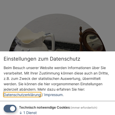
Einstellungen zum Datenschutz
Beim Besuch unserer Website werden Informationen über Sie
verarbeitet. Mit Ihrer Zustimmung können diese auch an Dritte,
z.B. zum Zweck der statistischen Auswertung, übermittelt
werden. Sie können die hier vorgenommenen Einstellungen
jederzeit abändern.
Mehr dazu erfahren Sie hier:
Datenschutzerklärung
/
Impressum
.
Technisch notwendige Cookies
(immer erforderlich)
↓
1
Dienst