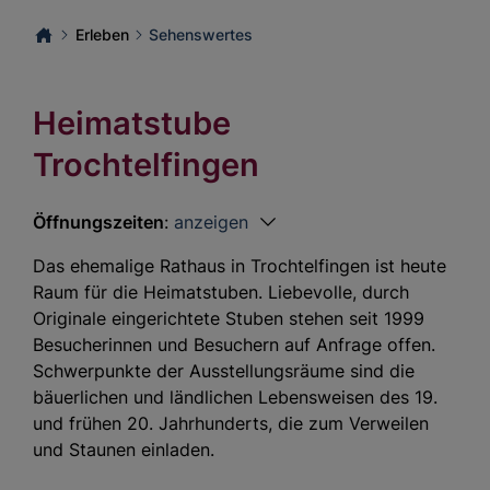
Erleben
Sehenswertes
Heimatstube
Trochtelfingen
Öffnungszeiten
:
anzeigen
Das ehemalige Rathaus in Trochtelfingen ist heute
Raum für die Heimatstuben. Liebevolle, durch
Originale eingerichtete Stuben stehen seit 1999
Besucherinnen und Besuchern auf Anfrage offen.
Schwerpunkte der Ausstellungsräume sind die
bäuerlichen und ländlichen Lebensweisen des 19.
und frühen 20. Jahrhunderts, die zum Verweilen
und Staunen einladen.