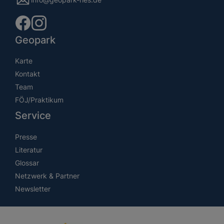
Geopark
Karte
Kontakt
Team
FÖJ/Praktikum
Service
Presse
Literatur
Glossar
Netzwerk & Partner
Newsletter