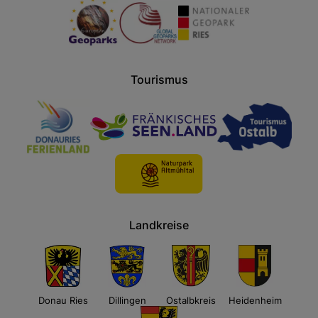
Tourismus
Landkreise
Donau Ries
Dillingen
Ostalbkreis
Heidenheim