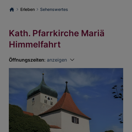
Erleben
Sehenswertes
Kath. Pfarrkirche Mariä
Himmelfahrt
Öffnungszeiten
:
anzeigen