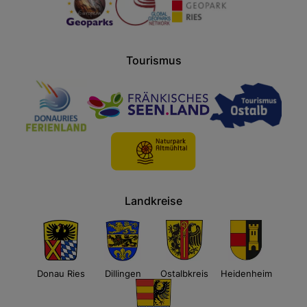
Tourismus
Landkreise
Donau Ries
Dillingen
Ostalbkreis
Heidenheim