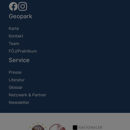
Geopark
Karte
Kontakt
Team
FÖJ/Praktikum
Service
Presse
Literatur
Glossar
Netzwerk & Partner
Newsletter