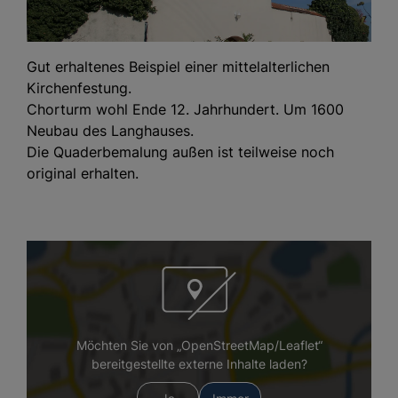
Gut erhaltenes Beispiel einer mittelalterlichen
Kirchenfestung.
Chorturm wohl Ende 12. Jahrhundert. Um 1600
Neubau des Langhauses.
Die Quaderbemalung außen ist teilweise noch
original erhalten.
Möchten Sie von „OpenStreetMap/Leaflet“
bereitgestellte externe Inhalte laden?