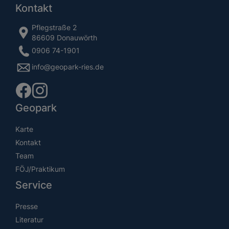
Kontakt
Pflegstraße 2
86609 Donauwörth
0906 74-1901
info@geopark-ries.de
Geopark
Karte
Kontakt
Team
FÖJ/Praktikum
Service
Presse
Literatur