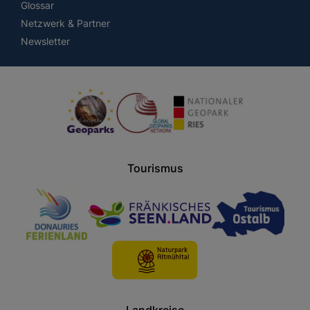
Glossar
Netzwerk & Partner
Newsletter
Tourismus