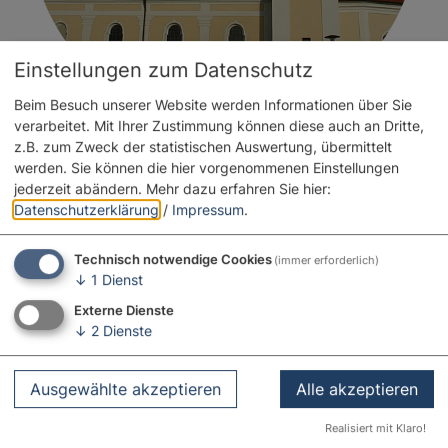
Einstellungen zum Datenschutz
Beim Besuch unserer Website werden Informationen über Sie
verarbeitet. Mit Ihrer Zustimmung können diese auch an Dritte,
z.B. zum Zweck der statistischen Auswertung, übermittelt
werden. Sie können die hier vorgenommenen Einstellungen
jederzeit abändern.
Mehr dazu erfahren Sie hier:
Datenschutzerklärung
/
Impressum
.
Technisch notwendige Cookies
(immer erforderlich)
↓
1
Dienst
Externe Dienste
↓
2
Dienste
Ausgewählte akzeptieren
Alle akzeptieren
Realisiert mit Klaro!