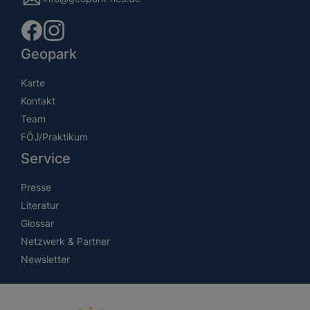
Geopark
Karte
Kontakt
Team
FÖJ/Praktikum
Service
Presse
Literatur
Glossar
Netzwerk & Partner
Newsletter