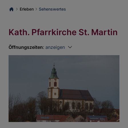
Erleben
Sehenswertes
Kath. Pfarrkirche St. Martin
Öffnungszeiten
:
anzeigen