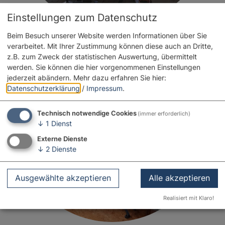
Einstellungen zum Datenschutz
Beim Besuch unserer Website werden Informationen über Sie
verarbeitet. Mit Ihrer Zustimmung können diese auch an Dritte,
z.B. zum Zweck der statistischen Auswertung, übermittelt
werden. Sie können die hier vorgenommenen Einstellungen
jederzeit abändern.
Mehr dazu erfahren Sie hier:
Datenschutzerklärung
/
Impressum
.
Technisch notwendige Cookies
(immer erforderlich)
↓
1
Dienst
Externe Dienste
↓
2
Dienste
Ausgewählte akzeptieren
Alle akzeptieren
Realisiert mit Klaro!