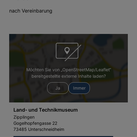
nach Vereinbarung
Möchten Sie von „OpenStreetMap/Leaflet“
bereitgestellte externe Inhalte laden?
Ja
Immer
Land- und Technikmuseum
Zipplingen
Gogelhopfengasse 22
73485 Unterschneidheim