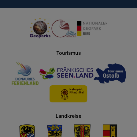
Tourismus
Landkreise