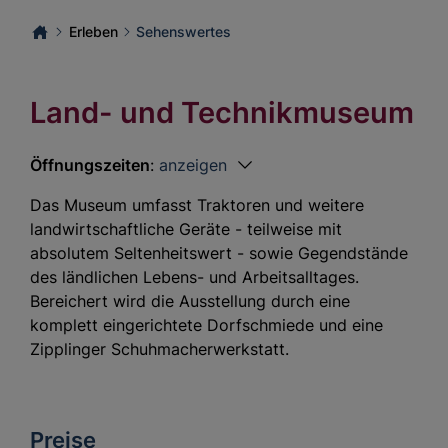
Erleben
Sehenswertes
Land- und Technikmuseum
Öffnungszeiten
:
anzeigen
Das Museum umfasst Traktoren und weitere
landwirtschaftliche Geräte - teilweise mit
absolutem Seltenheitswert - sowie Gegendstände
des ländlichen Lebens- und Arbeitsalltages.
Bereichert wird die Ausstellung durch eine
komplett eingerichtete Dorfschmiede und eine
Zipplinger Schuhmacherwerkstatt.
Preise