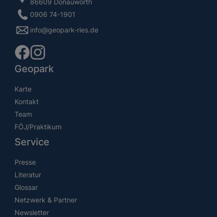
86609 Donauwörth
0906 74-1901
info@geopark-ries.de
Geopark
Karte
Kontakt
Team
FÖJ/Praktikum
Service
Presse
Literatur
Glossar
Netzwerk & Partner
Newsletter