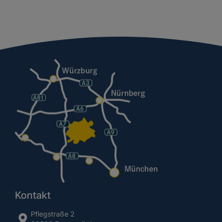
Kontakt
Pflegstraße 2