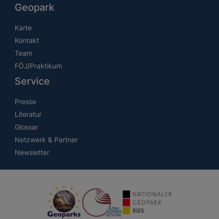
Geopark
Karte
Kontakt
Team
FÖJ/Praktikum
Service
Presse
Literatur
Glossar
Netzwerk & Partner
Newsletter