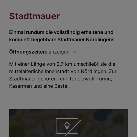
Stadtmauer
Einmal rundum die vollständig erhaltene und
komplett begehbare Stadtmauer Nördlingens
Öffnungszeiten
:
anzeigen
Mit einer Länge von 2,7 km umschließt sie die
mittelalterliche Innenstadt von Nördlingen. Zur
Stadtmauer gehören fünf Tore, zwölf Türme,
Kasarmen und eine Bastei.