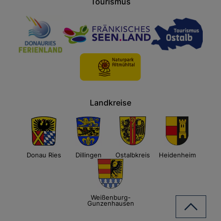
Tourismus
Landkreise
Donau Ries
Dillingen
Ostalbkreis
Heidenheim
Weißenburg-
Gunzenhausen