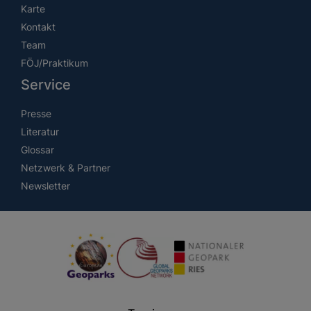
Karte
Kontakt
Team
FÖJ/Praktikum
Service
Presse
Literatur
Glossar
Netzwerk & Partner
Newsletter