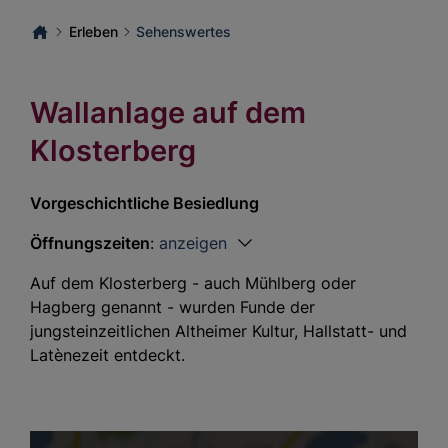
Erleben
Sehenswertes
Wallanlage auf dem
Klosterberg
Vorgeschichtliche Besiedlung
Öffnungszeiten
:
anzeigen
Auf dem Klosterberg - auch Mühlberg oder
Hagberg genannt - wurden Funde der
jungsteinzeitlichen Altheimer Kultur, Hallstatt- und
Latènezeit entdeckt.