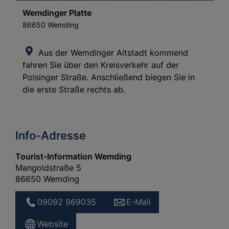
Wemdinger Platte
86650 Wemding
Aus der Wemdinger Altstadt kommend
fahren Sie über den Kreisverkehr auf der
Polsinger Straße. Anschließend biegen Sie in
die erste Straße rechts ab.
Info-Adresse
Tourist-Information Wemding
Mangoldstraße 5
86650 Wemding
09092 969035
E-Mail
Website