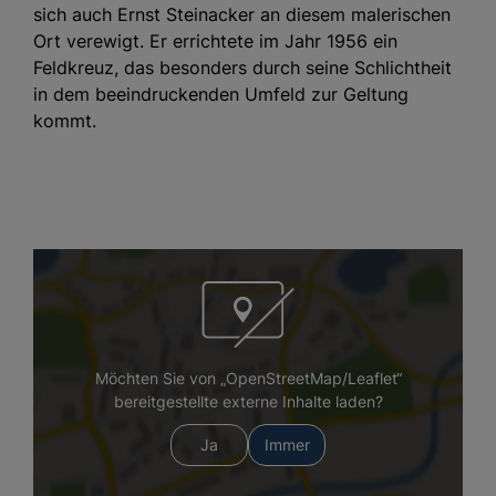
sich auch Ernst Steinacker an diesem malerischen
Ort verewigt. Er errichtete im Jahr 1956 ein
Feldkreuz, das besonders durch seine Schlichtheit
in dem beeindruckenden Umfeld zur Geltung
kommt.
Möchten Sie von „OpenStreetMap/Leaflet“
bereitgestellte externe Inhalte laden?
Ja
Immer