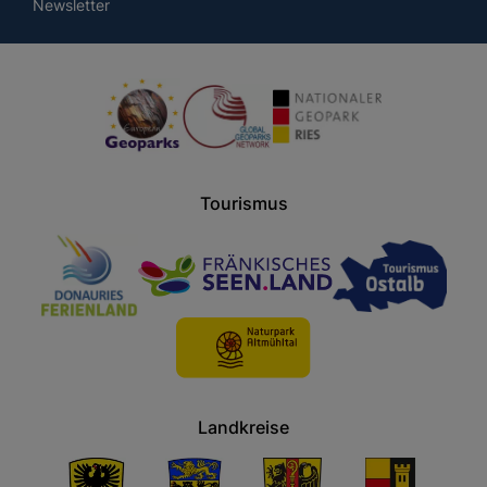
Newsletter
Tourismus
Landkreise