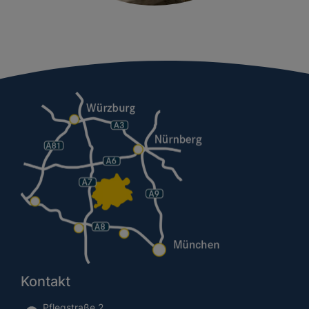
Kontakt
Pflegstraße 2