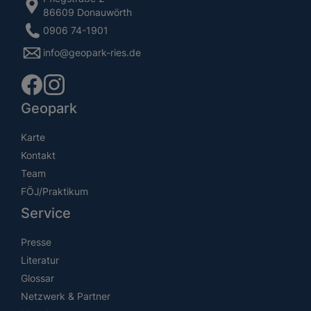
86609 Donauwörth
0906 74-1901
info@geopark-ries.de
Geopark
Karte
Kontakt
Team
FÖJ/Praktikum
Service
Presse
Literatur
Glossar
Netzwerk & Partner