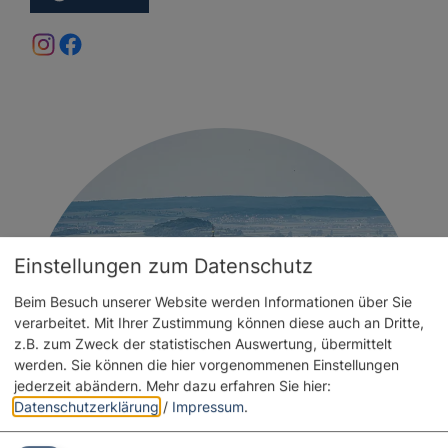
Einstellungen zum Datenschutz
Beim Besuch unserer Website werden Informationen über Sie
verarbeitet. Mit Ihrer Zustimmung können diese auch an Dritte,
z.B. zum Zweck der statistischen Auswertung, übermittelt
werden. Sie können die hier vorgenommenen Einstellungen
jederzeit abändern.
Mehr dazu erfahren Sie hier:
Datenschutzerklärung
/
Impressum
.