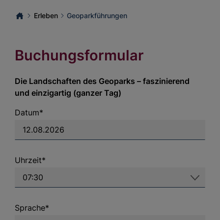
Erleben
Geoparkführungen
Buchungsformular
Die Landschaften des Geoparks – faszinierend
und einzigartig (ganzer Tag)
Datum*
Uhrzeit*
Sprache*