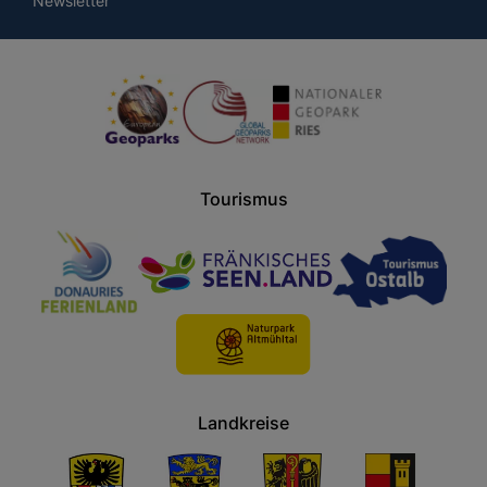
Newsletter
Tourismus
Landkreise