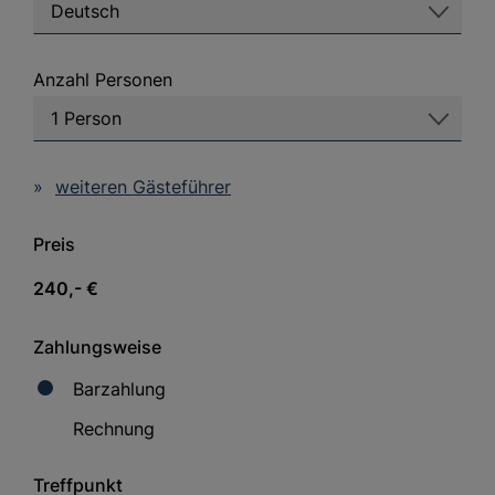
Anzahl Personen
weiteren Gästeführer
Preis
240,- €
Zahlungsweise
Barzahlung
Rechnung
Treffpunkt