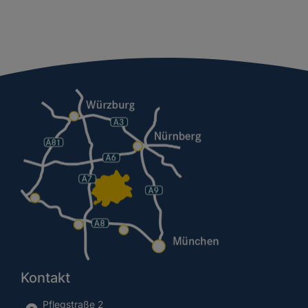
Kontakt
Pflegstraße 2