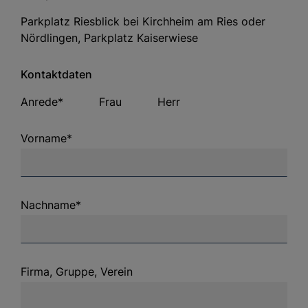
Parkplatz Riesblick bei Kirchheim am Ries oder
Nördlingen, Parkplatz Kaiserwiese
Kontaktdaten
Anrede*
Frau
Herr
Vorname*
Nachname*
Firma, Gruppe, Verein