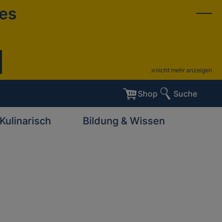
ies
nicht mehr anzeigen
Shop
Suche
Kulinarisch
Bildung & Wissen