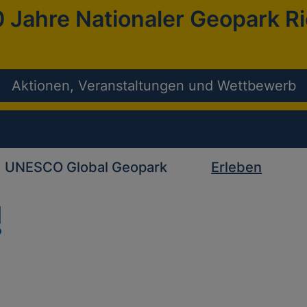
 Jahre Nationaler Geopark R
Aktionen, Veranstaltungen und Wettbewerb
UNESCO Global Geopark
Erleben