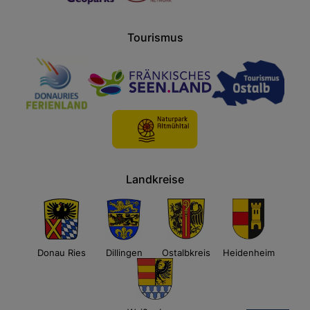
Tourismus
Landkreise
Donau Ries
Dillingen
Ostalbkreis
Heidenheim