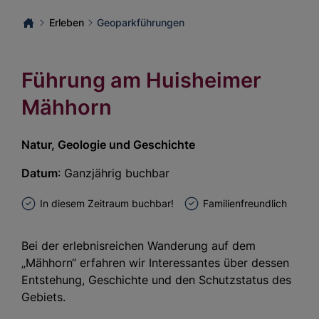
Erleben
Geoparkführungen
Führung am Huisheimer
Mähhorn
Natur, Geologie und Geschichte
Datum
: Ganzjährig buchbar
In diesem Zeitraum buchbar!
Familienfreundlich
Bei der erlebnisreichen Wanderung auf dem
„Mähhorn“ erfahren wir Interessantes über dessen
Entstehung, Geschichte und den Schutzstatus des
Gebiets.