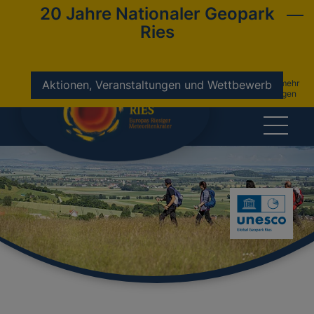
20 Jahre Nationaler Geopark
Ries
nicht mehr
Aktionen, Veranstaltungen und Wettbewerb
anzeigen