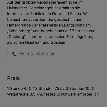
Auf der größten Kalkmagerrasenfläche im
Huisheimer Gemeindegebiet erhalten sie
interessante Einblicke in Flora und Fauna. Wir
beleuchten außerdem die geschichtlichen
Hintergründe der kraterartigen Landschaft am
„Schnitzberg“ und begeben uns auf Zeitreise zur
„Gosburg“, einer prähistorischen Turmhügelburg
zwischen Huisheim und Gosheim.
Info: 0151 20296188
Preis
1 Stunde 45€ / 2 Stunden 75€ / 3 Stunden 105€
Wegstrecke 3,5 km, festes Schuhwerk erforderlich