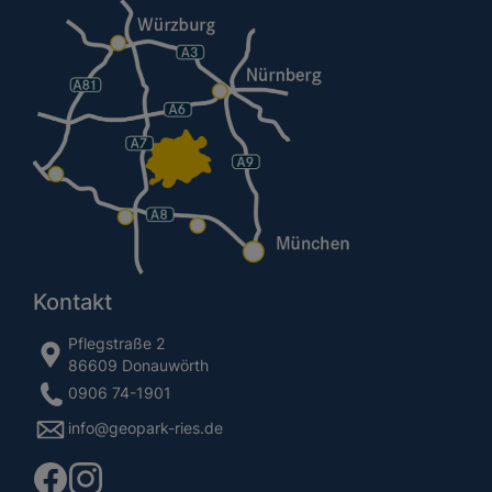
Kontakt
Pflegstraße 2
86609 Donauwörth
0906 74-1901
info@geopark-ries.de