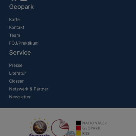
Geopark
Karte
Kontakt
Team
FÖJ/Praktikum
Service
Presse
Literatur
Glossar
Netzwerk & Partner
Newsletter