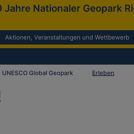
 Jahre Nationaler Geopark R
Aktionen, Veranstaltungen und Wettbewerb
UNESCO Global Geopark
Erleben