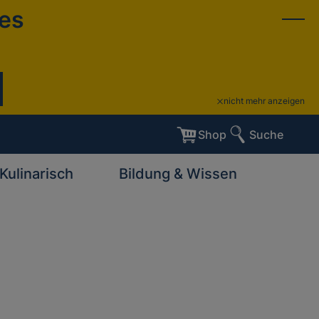
ies
nicht mehr anzeigen
Shop
Suche
Kulinarisch
Bildung & Wissen