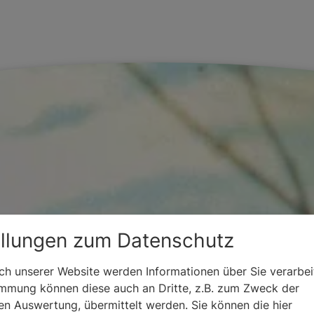
ellungen zum Datenschutz
h unserer Website werden Informationen über Sie verarbeit
immung können diese auch an Dritte, z.B. zum Zweck der
hen Auswertung, übermittelt werden. Sie können die hier