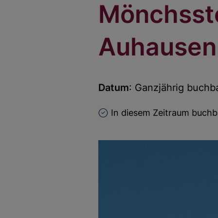
Mönchsst
Auhausen
Datum
: Ganzjährig buchb
In diesem Zeitraum buchb