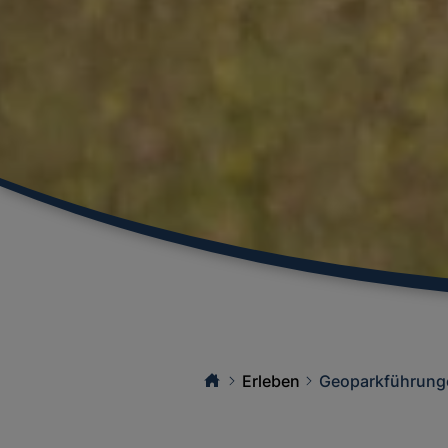
Erleben
Geoparkführung