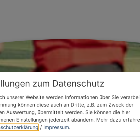
ellungen zum Datenschutz
h unserer Website werden Informationen über Sie verarbeit
immung können diese auch an Dritte, z.B. zum Zweck der
hen Auswertung, übermittelt werden. Sie können die hier
enen Einstellungen jederzeit abändern.
Mehr dazu erfahre
schutzerklärung
/
Impressum
.