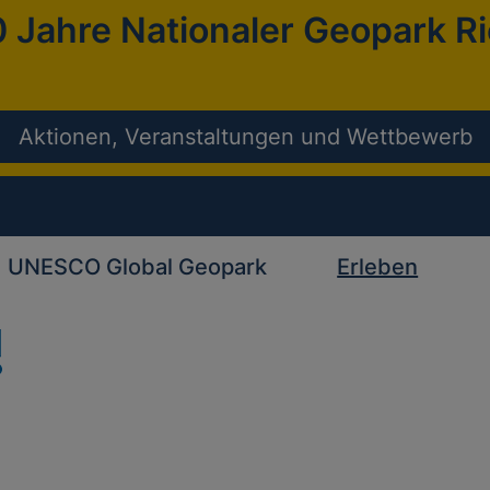
 Jahre Nationaler Geopark R
Aktionen, Veranstaltungen und Wettbewerb
UNESCO Global Geopark
Erleben