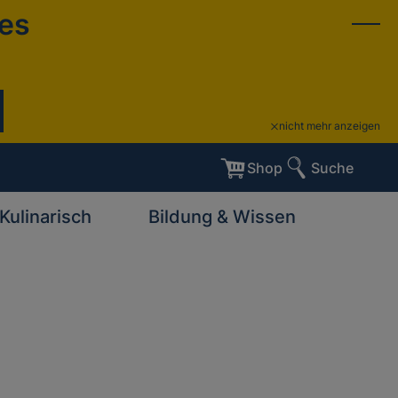
ies
nicht mehr anzeigen
Shop
Suche
Kulinarisch
Bildung & Wissen