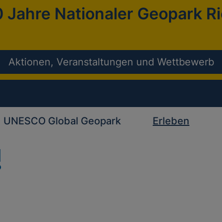
 Jahre Nationaler Geopark R
Aktionen, Veranstaltungen und Wettbewerb
UNESCO Global Geopark
Erleben