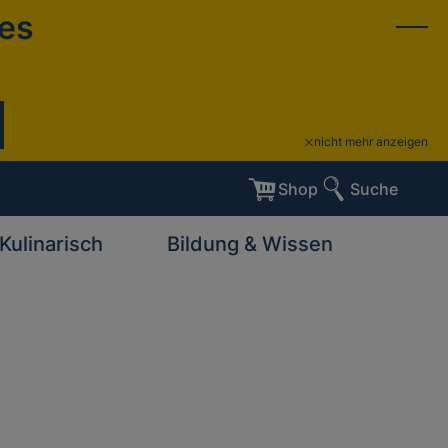
ies
nicht mehr anzeigen
Shop
Suche
Kulinarisch
Bildung & Wissen