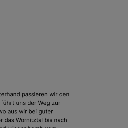
terhand passieren wir den
führt uns der Weg zur
wo aus wir bei guter
r das Wörnitztal bis nach