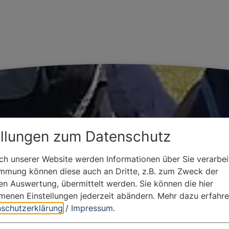
ellungen zum Datenschutz
h unserer Website werden Informationen über Sie verarbeit
immung können diese auch an Dritte, z.B. zum Zweck der
hen Auswertung, übermittelt werden. Sie können die hier
enen Einstellungen jederzeit abändern.
Mehr dazu erfahre
schutzerklärung
/
Impressum
.