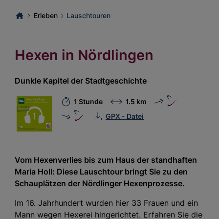
Erleben
Lauschtouren
Hexen in Nördlingen
Dunkle Kapitel der Stadtgeschichte
1 Stunde
1.5 km
GPX - Datei
Vom Hexenverlies bis zum Haus der standhaften
Maria Holl: Diese Lauschtour bringt Sie zu den
Schauplätzen der Nördlinger Hexenprozesse.
Im 16. Jahrhundert wurden hier 33 Frauen und ein
Mann wegen Hexerei hingerichtet. Erfahren Sie die