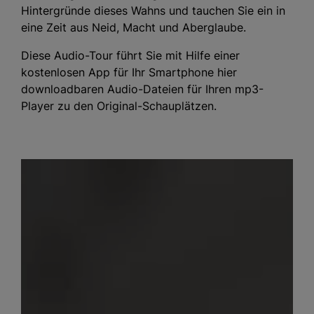
Hintergründe dieses Wahns und tauchen Sie ein in
eine Zeit aus Neid, Macht und Aberglaube.
Diese Audio-Tour führt Sie mit Hilfe einer
kostenlosen App für Ihr Smartphone hier
downloadbaren Audio-Dateien für Ihren mp3-
Player zu den Original-Schauplätzen.