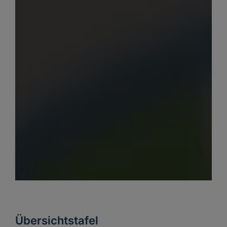
Übersichtstafel