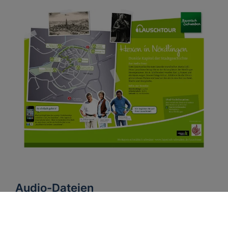
Audio-Dateien