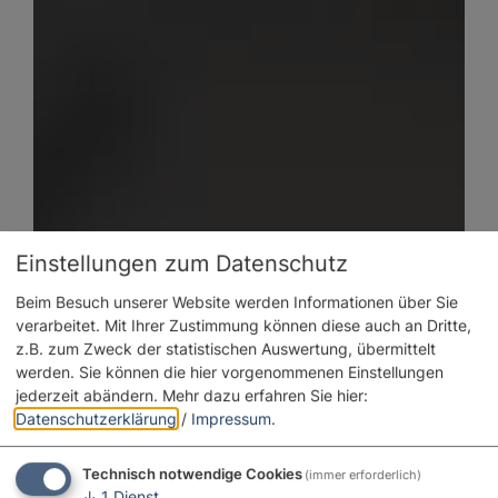
Einstellungen zum Datenschutz
Beim Besuch unserer Website werden Informationen über Sie
verarbeitet. Mit Ihrer Zustimmung können diese auch an Dritte,
z.B. zum Zweck der statistischen Auswertung, übermittelt
werden. Sie können die hier vorgenommenen Einstellungen
jederzeit abändern.
Mehr dazu erfahren Sie hier:
Datenschutzerklärung
/
Impressum
.
Technisch notwendige Cookies
(immer erforderlich)
↓
1
Dienst