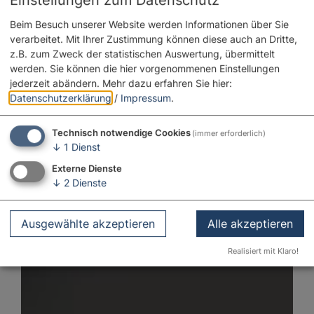
Beim Besuch unserer Website werden Informationen über Sie
verarbeitet. Mit Ihrer Zustimmung können diese auch an Dritte,
z.B. zum Zweck der statistischen Auswertung, übermittelt
werden. Sie können die hier vorgenommenen Einstellungen
jederzeit abändern.
Mehr dazu erfahren Sie hier:
Datenschutzerklärung
/
Impressum
.
Technisch notwendige Cookies
(immer erforderlich)
↓
1
Dienst
Externe Dienste
↓
2
Dienste
Ausgewählte akzeptieren
Alle akzeptieren
Realisiert mit Klaro!