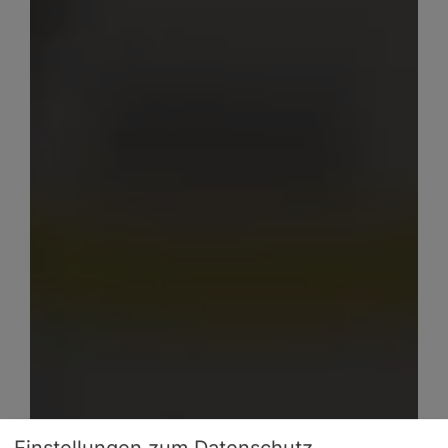
Einstellungen zum Datenschutz