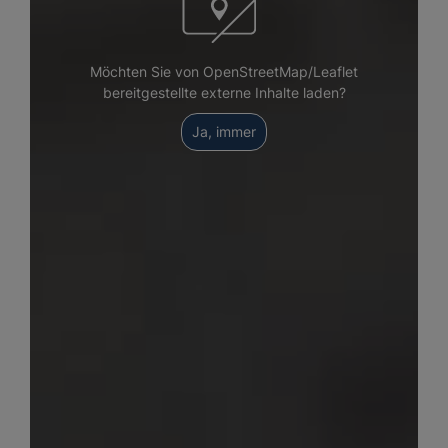
Möchten Sie von OpenStreetMap/Leaflet
bereitgestellte externe Inhalte laden?
Ja, immer