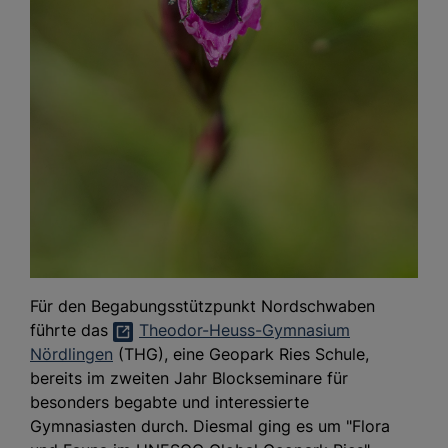
Für den Begabungsstützpunkt Nordschwaben
führte das
Theodor-Heuss-Gymnasium
Nördlingen
(THG), eine Geopark Ries Schule,
bereits im zweiten Jahr Blockseminare für
besonders begabte und interessierte
Gymnasiasten durch. Diesmal ging es um "Flora