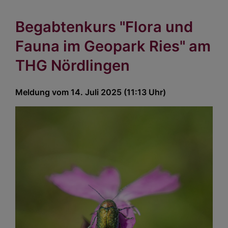
Begabtenkurs "Flora und
Fauna im Geopark Ries" am
THG Nördlingen
Meldung vom 14. Juli 2025 (11:13 Uhr)