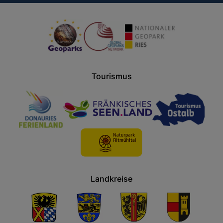
Tourismus
Landkreise