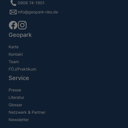
0906 74-1901
info@geopark-ries.de
Geopark
Karte
Kontakt
Team
FÖJ/Praktikum
Service
Presse
Literatur
Glossar
Netzwerk & Partner
Newsletter