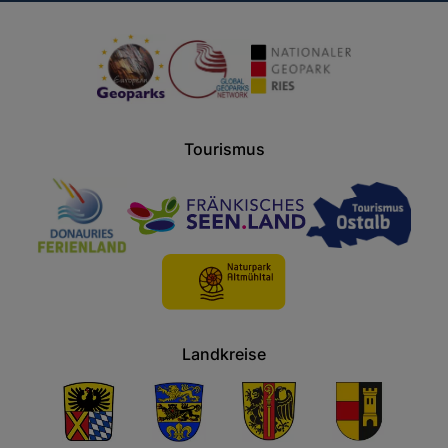
Tourismus
Landkreise