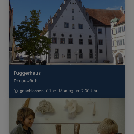
Fuggerhaus
Donauwörth
geschlossen
, öffnet Montag um 7:30 Uhr