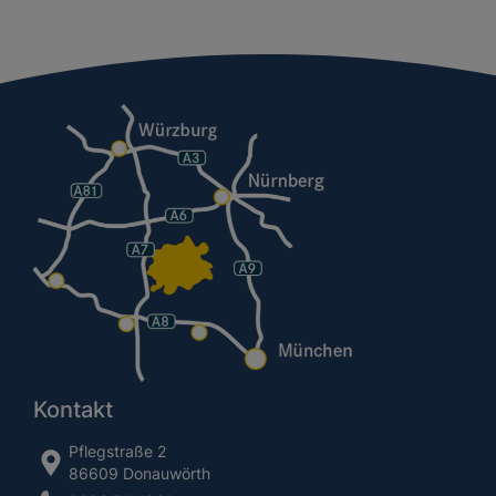
Kontakt
Pflegstraße 2
86609 Donauwörth