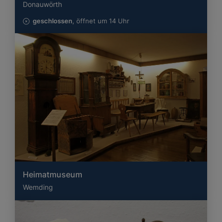
Donauwörth
geschlossen
, öffnet um 14 Uhr
Heimatmuseum
Wemding