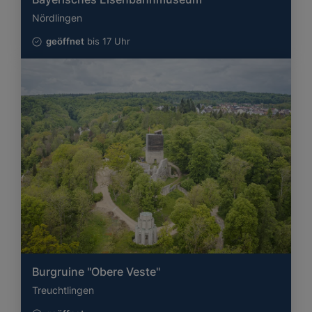
Nördlingen
geöffnet
bis 17 Uhr
Burgruine "Obere Veste"
Treuchtlingen