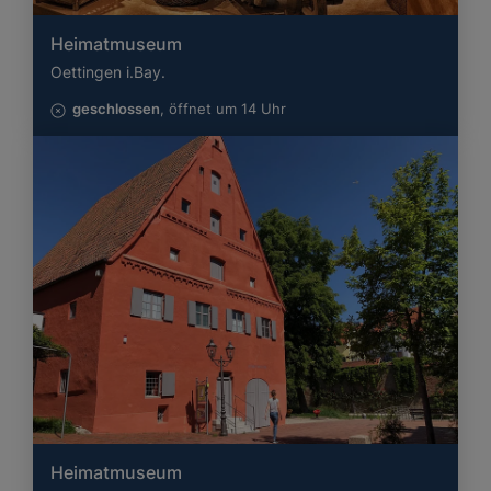
Heimatmuseum
Oettingen i.Bay.
geschlossen
, öffnet um 14 Uhr
Heimatmuseum