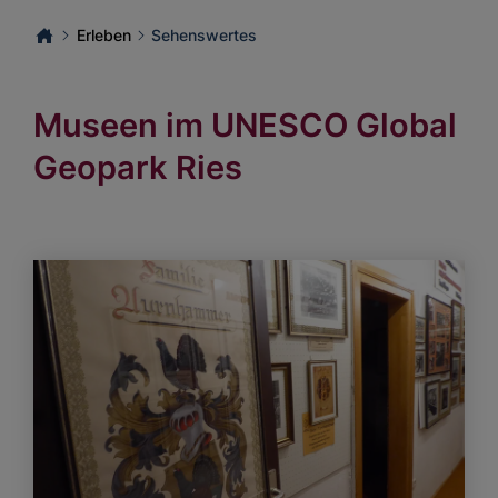
Erleben
Sehenswertes
Museen im UNESCO Global
Geopark Ries