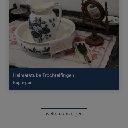
Heimatstube Trochtelfingen
Bopfingen
weitere anzeigen