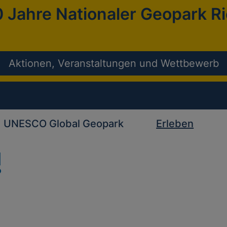
 Jahre Nationaler Geopark R
Aktionen, Veranstaltungen und Wettbewerb
UNESCO Global Geopark
Erleben