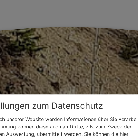
ellungen zum Datenschutz
h unserer Website werden Informationen über Sie verarbeit
immung können diese auch an Dritte, z.B. zum Zweck der
hen Auswertung, übermittelt werden. Sie können die hier