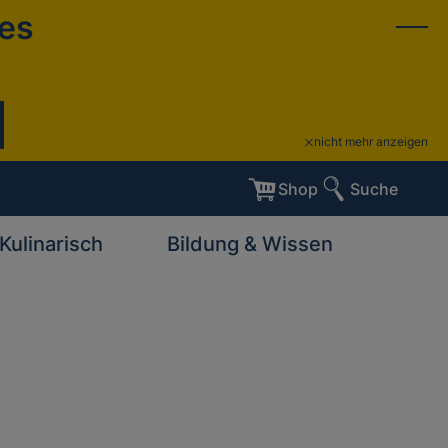
ies
nicht mehr anzeigen
Shop
Suche
Kulinarisch
Bildung & Wissen