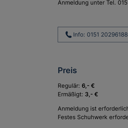
Anmeldung unter Tel. 015
Info: 0151 20296188
Preis
Regulär:
6,- €
Ermäßigt:
3,- €
Anmeldung ist erforderlic
Festes Schuhwerk erforde