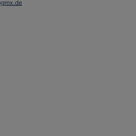
@gmx.de