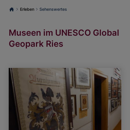
Erleben
Sehenswertes
Museen im UNESCO Global
Geopark Ries