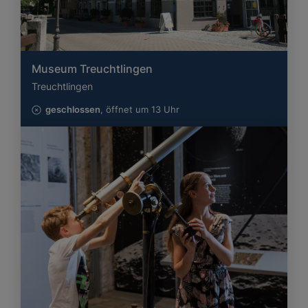
Museum Treuchtlingen
Treuchtlingen
geschlossen
, öffnet um 13 Uhr