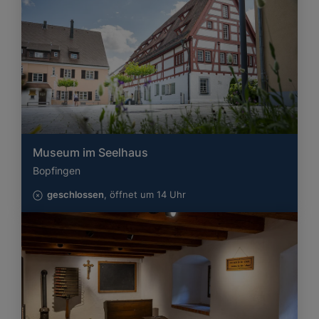
Museum im Seelhaus
Bopfingen
geschlossen
, öffnet um 14 Uhr