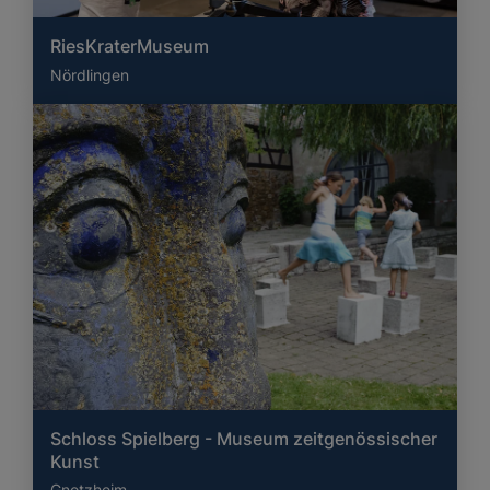
RiesKraterMuseum
Nördlingen
Schloss Spielberg - Museum zeitgenössischer
Kunst
Gnotzheim