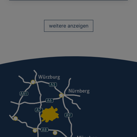
weitere anzeigen