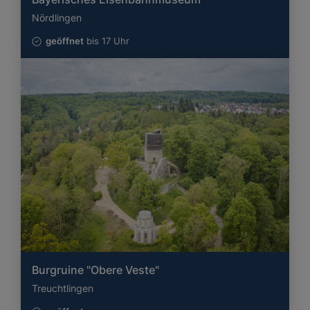
Nördlingen
geöffnet
bis 17 Uhr
Burgruine "Obere Veste"
Treuchtlingen