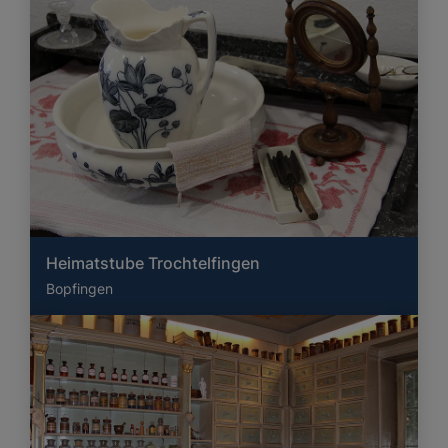
Heimatstube Trochtelfingen
Bopfingen