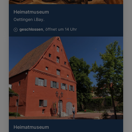
Heimatmuseum
Oettingen i.Bay.
geschlossen
, öffnet um 14 Uhr
Heimatmuseum