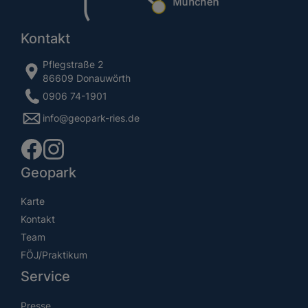
Kontakt
Pflegstraße 2
86609 Donauwörth
0906 74-1901
info@geopark-ries.de
Geopark
Karte
Kontakt
Team
FÖJ/Praktikum
Service
Presse