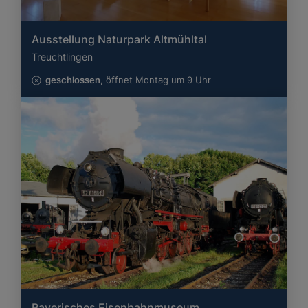
Ausstellung Naturpark Altmühltal
Treuchtlingen
geschlossen
, öffnet Montag um 9 Uhr
Bayerisches Eisenbahnmuseum