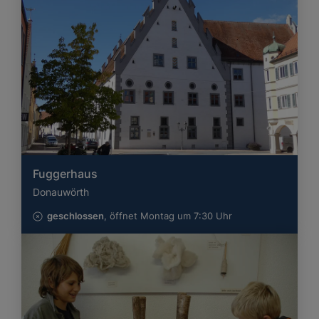
Fuggerhaus
Donauwörth
geschlossen
, öffnet Montag um 7:30 Uhr