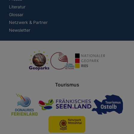
Literatur
Glossar
Netzwerk & Partner
Newsletter
Tourismus