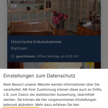
Historische Kräuterkammer
Bopfingen
geschlossen
, öffnet Montag um 8:30 Uhr
Einstellungen zum Datenschutz
Beim Besuch unserer Website werden Informationen über Sie
verarbeitet. Mit Ihrer Zustimmung können diese auch an Dritte,
z.B. zum Zweck der statistischen Auswertung, übermittelt
werden. Sie können die hier vorgenommenen Einstellungen
jederzeit abändern.
Mehr dazu erfahren Sie hier: