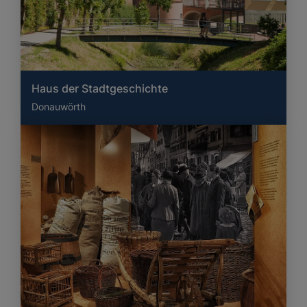
Haus der Stadtgeschichte
Donauwörth