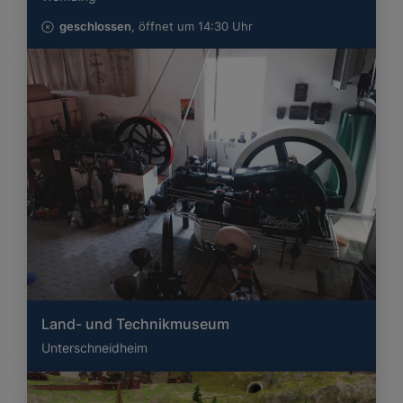
geschlossen
, öffnet um 14:30 Uhr
Land- und Technikmuseum
Unterschneidheim