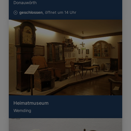
Donauwörth
geschlossen
, öffnet um 14 Uhr
Heimatmuseum
Wemding