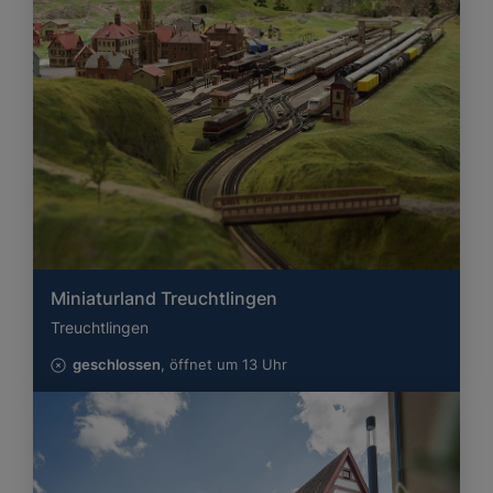
Miniaturland Treuchtlingen
Treuchtlingen
geschlossen
, öffnet um 13 Uhr