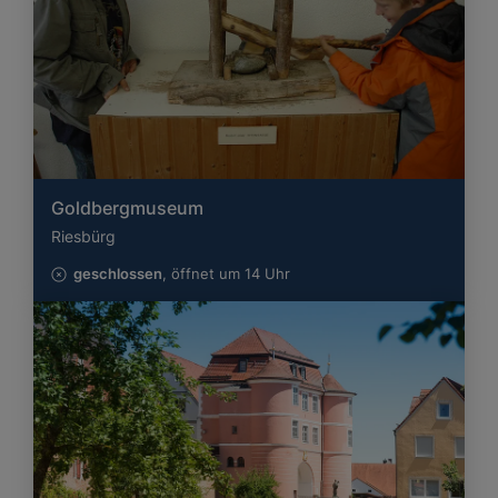
Goldbergmuseum
Riesbürg
geschlossen
, öffnet um 14 Uhr