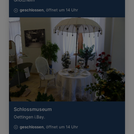
geschlossen
, öffnet um 14 Uhr
Schlossmuseum
Oettingen i.Bay.
geschlossen
, öffnet um 14 Uhr