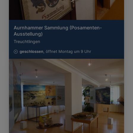
Aurnhammer Sammlung (Posamenten-
Ausstellung)
Treuchtlingen
geschlossen
, öffnet Montag um 9 Uhr