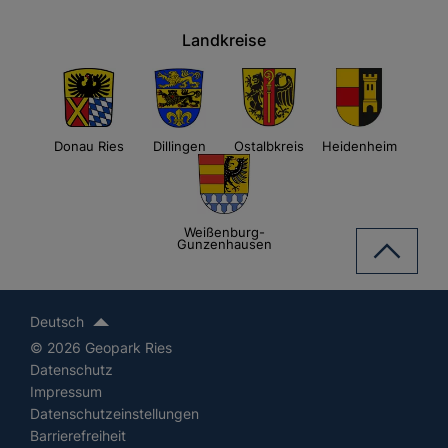
Landkreise
Donau Ries
Dillingen
Ostalbkreis
Heidenheim
Weißenburg-
Gunzenhausen
Deutsch
© 2026 Geopark Ries
Datenschutz
Impressum
Datenschutzeinstellungen
Barrierefreiheit